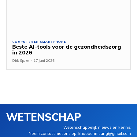
COMPUTER EN SMARTPHONE
Beste AI-tools voor de gezondheidszorg
in 2026
Dirk Spoler
-
17 juni 2026
WETENSCHAP
Wetenschappelijk nieuws en kennis
Neem contact met ons op: khaobanmuang@gmail.com