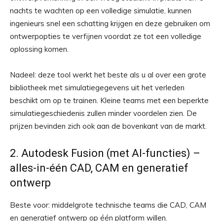
nachts te wachten op een volledige simulatie, kunnen
ingenieurs snel een schatting krijgen en deze gebruiken om
ontwerpopties te verfijnen voordat ze tot een volledige
oplossing komen.
Nadeel: deze tool werkt het beste als u al over een grote
bibliotheek met simulatiegegevens uit het verleden
beschikt om op te trainen. Kleine teams met een beperkte
simulatiegeschiedenis zullen minder voordelen zien. De
prijzen bevinden zich ook aan de bovenkant van de markt.
2. Autodesk Fusion (met AI-functies) –
alles-in-één CAD, CAM en generatief
ontwerp
Beste voor: middelgrote technische teams die CAD, CAM
en generatief ontwerp op één platform willen.