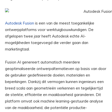
Autodesk Fusion
is een van de meest toegankelijke
ontwerpplatforms voor werktuigbouwkundigen. De
afgelopen twee jaar heeft Autodesk echte AI-
mogelijkheden toegevoegd die verder gaan dan
marketingtaal.
Fusion AI genereert automatisch meerdere
geoptimaliseerde ontwerpalternatieven op basis van door
de gebruiker gedefinieerde doelen, materialen en
beperkingen. Dankzij dit vermogen kunnen ingenieurs een
breed scala aan geometrieën verkennen en tegelijkertijd
de sterkte, efficiëntie en maakbaarheid garanderen. Dit
platform omvat ook machine learning-gestuurde analyse
van de maakbaarheid, die potentiële productie-