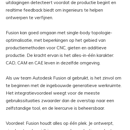
uitdagingen detecteert voordat de productie begint en
realtime feedback biedt om ingenieurs te helpen
ontwerpen te verfijnen.
Fusion kan goed omgaan met single-body topologie-
optimalisatie, met beperkingen op het gebied van
productiemethoden voor CNC, gieten en additieve
productie. De kracht ervan is het alles-in-één karakter:
CAD, CAM en CAE leven in dezelfde omgeving.
Als uw team Autodesk Fusion al gebruikt, is het zinvol om
te beginnen met de ingebouwde generatieve werkruimte.
Het integratievoordeel weegt voor de meeste
gebruikssituaties zwaarder dan de overstap naar een
zelfstandige tool, en de leercurve is beheersbaar.
Voordeel: Fusion houdt alles op één plek. Je ontwerpt,