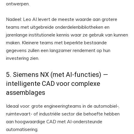
ontwerpen.
Nadeel: Leo AI levert de meeste waarde aan grotere
teams met uitgebreide onderdelenbibliotheken en
jarenlange institutionele kennis waar ze gebruik van kunnen
maken. Kleinere teams met beperkte bestaande
gegevens zullen een langzamer rendement op hun
investering zien.
5. Siemens NX (met AI-functies) —
intelligente CAD voor complexe
assemblages
Ideaal voor: grote engineeringteams in de automobiel-,
ruimtevaart- of industriële sector die behoefte hebben
aan hoogwaardige CAD met AI-ondersteunde
automatisering.