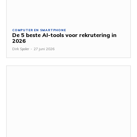
COMPUTER EN SMARTPHONE
De 5 beste AI-tools voor rekrutering in
2026
Dirk Spoler
-
27 juni 2026