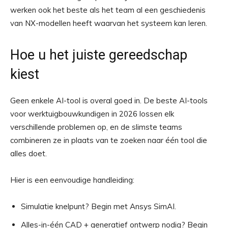
werken ook het beste als het team al een geschiedenis
van NX-modellen heeft waarvan het systeem kan leren.
Hoe u het juiste gereedschap
kiest
Geen enkele AI-tool is overal goed in. De beste AI-tools
voor werktuigbouwkundigen in 2026 lossen elk
verschillende problemen op, en de slimste teams
combineren ze in plaats van te zoeken naar één tool die
alles doet.
Hier is een eenvoudige handleiding:
Simulatie knelpunt? Begin met Ansys SimAI.
Alles-in-één CAD + generatief ontwerp nodig? Begin