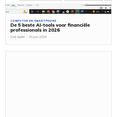
COMPUTER EN SMARTPHONE
De 5 beste AI-tools voor financiële
professionals in 2026
Dirk Spoler
-
30 juni 2026