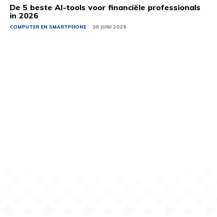
De 5 beste AI-tools voor financiële professionals
in 2026
COMPUTER EN SMARTPHONE
30 JUNI 2026