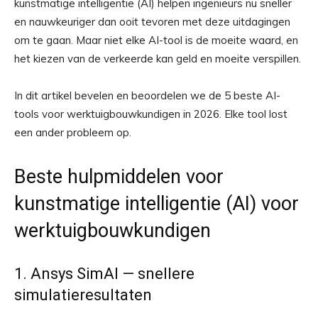
kunstmatige intelligentie (AI) helpen ingenieurs nu sneller
en nauwkeuriger dan ooit tevoren met deze uitdagingen
om te gaan. Maar niet elke AI-tool is de moeite waard, en
het kiezen van de verkeerde kan geld en moeite verspillen.
In dit artikel bevelen en beoordelen we de 5 beste AI-
tools voor werktuigbouwkundigen in 2026. Elke tool lost
een ander probleem op.
Beste hulpmiddelen voor
kunstmatige intelligentie (AI) voor
werktuigbouwkundigen
1. Ansys SimAI — snellere
simulatieresultaten