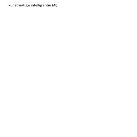
kunstmatige intelligentie (AI)