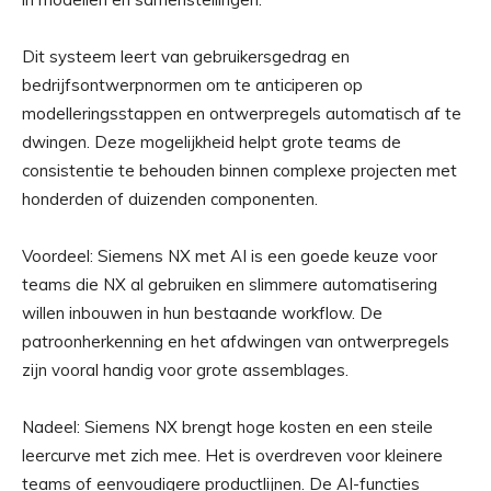
Dit systeem leert van gebruikersgedrag en
bedrijfsontwerpnormen om te anticiperen op
modelleringsstappen en ontwerpregels automatisch af te
dwingen. Deze mogelijkheid helpt grote teams de
consistentie te behouden binnen complexe projecten met
honderden of duizenden componenten.
Voordeel: Siemens NX met AI is een goede keuze voor
teams die NX al gebruiken en slimmere automatisering
willen inbouwen in hun bestaande workflow. De
patroonherkenning en het afdwingen van ontwerpregels
zijn vooral handig voor grote assemblages.
Nadeel: Siemens NX brengt hoge kosten en een steile
leercurve met zich mee. Het is overdreven voor kleinere
teams of eenvoudigere productlijnen. De AI-functies