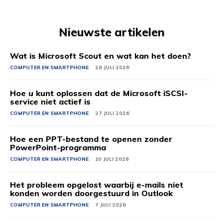
Nieuwste artikelen
Wat is Microsoft Scout en wat kan het doen?
COMPUTER EN SMARTPHONE
28 JULI 2026
Hoe u kunt oplossen dat de Microsoft iSCSI-
service niet actief is
COMPUTER EN SMARTPHONE
27 JULI 2026
Hoe een PPT-bestand te openen zonder
PowerPoint-programma
COMPUTER EN SMARTPHONE
10 JULI 2026
Het probleem opgelost waarbij e-mails niet
konden worden doorgestuurd in Outlook
COMPUTER EN SMARTPHONE
7 JULI 2026