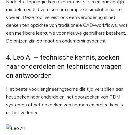
Nadeel: nTopologie kan rekenintensief zijn en aanzienlijke
middelen en tijd vereisen om complexe simulaties uit te
voeren. Deze tool vereist ook een verandering in het
denken ten opzichte van traditionele CAD-workflows, wat
een merkbare leercurve voor nieuwe gebruikers betekent.
De prijzen zijn op maat en ondernemingsgericht.
4. Leo AI — technische kennis, zoeken
naar onderdelen en technische vragen
en antwoorden
Het beste voor: engineeringteams die tijd verspillen aan
het zoeken naar onderdelen, het doorzoeken van PDM-
systemen of het opzoeken van normen en projectkennis
uit het verleden.