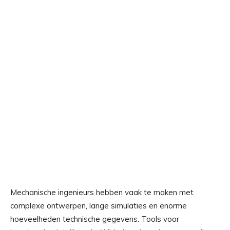
Mechanische ingenieurs hebben vaak te maken met
complexe ontwerpen, lange simulaties en enorme
hoeveelheden technische gegevens. Tools voor