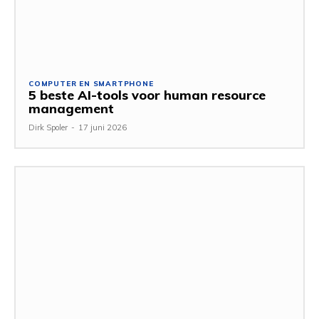
COMPUTER EN SMARTPHONE
5 beste AI-tools voor human resource
management
Dirk Spoler
-
17 juni 2026