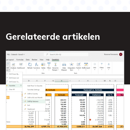
Gerelateerde artikelen