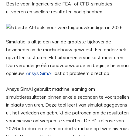
Beste voor: Ingenieurs die FEA- of CFD-simulaties
uitvoeren en snellere resultaten nodig hebben.
Simulatie is altijd een van de grootste tijdrovende
bezigheden in de machinebouw geweest. Een onderzoek
opzetten kost uren. Het uitvoeren ervan kost meer uren.
Dan verander je één randvoorwaarde en begin je helemaal
opnieuw.
Ansys SimAI
lost dit probleem direct op.
Ansys SimAI gebruikt machine learning om
simulatieresultaten binnen enkele seconden te voorspellen
in plaats van uren. Deze tool leert van simulatiegegevens
uit het verleden en gebruikt die patronen om de resultaten
voor nieuwe ontwerpen te schatten. De R1-release van
2026 introduceerde een productstructuur op twee niveaus: