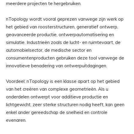
meerdere projecten te hergebruiken.
nTopology wordt vooral geprezen vanwege zijn werk op
het gebied van roosterstructuren, generatief ontwerp,
geavanceerde productie, ontwerpautomatisering en
simulatie. Industrieën zoals de lucht- en ruimtevaart, de
automobielsector, de medische sector en
consumentenproducten gebruiken deze tool vanwege de
innovatieve benadering van ontwerpuitdagingen.
Voordeel: nTopology is een klasse apart op het gebied
van het creëren van complexe geometrieën. Als u
onderdelen ontwerpt voor additieve productie en
lichtgewicht, zeer sterke structuren nodig heeft, kan geen
enkel ander gereedschap de snelheid en controle
evenaren.