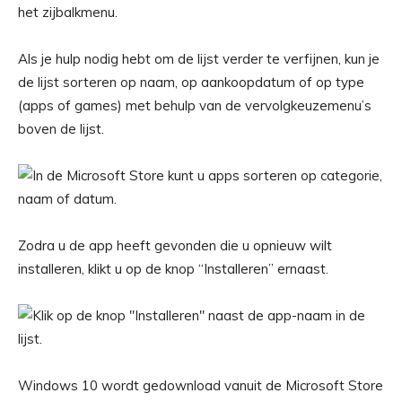
Als je hulp nodig hebt om de lijst verder te verfijnen, kun je
de lijst sorteren op naam, op aankoopdatum of op type
(apps of games) met behulp van de vervolgkeuzemenu’s
boven de lijst.
Zodra u de app heeft gevonden die u opnieuw wilt
installeren, klikt u op de knop “Installeren” ernaast.
Windows 10 wordt gedownload vanuit de Microsoft Store