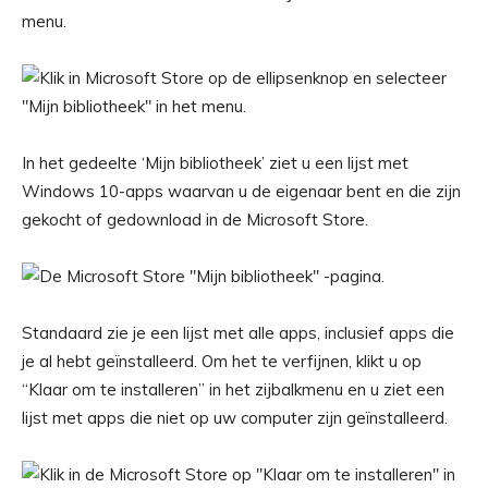
menu.
In het gedeelte ‘Mijn bibliotheek’ ziet u een lijst met
Windows 10-apps waarvan u de eigenaar bent en die zijn
gekocht of gedownload in de Microsoft Store.
Standaard zie je een lijst met alle apps, inclusief apps die
je al hebt geïnstalleerd. Om het te verfijnen, klikt u op
“Klaar om te installeren” in het zijbalkmenu en u ziet een
lijst met apps die niet op uw computer zijn geïnstalleerd.