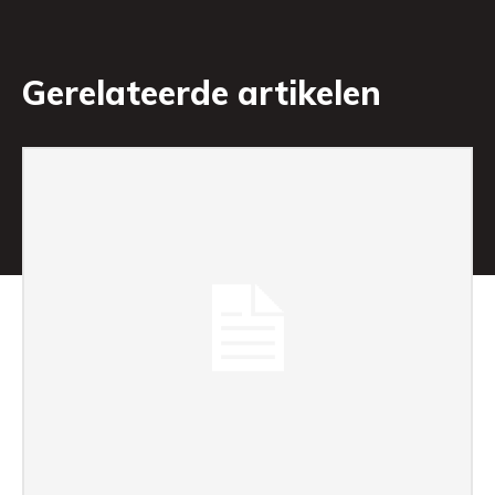
Gerelateerde artikelen