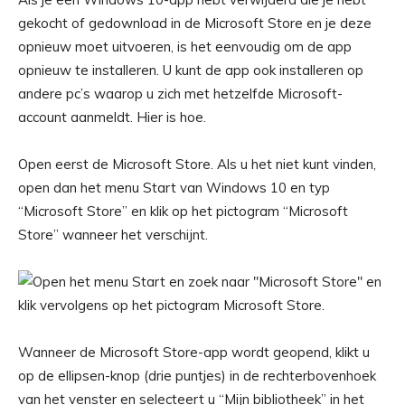
gekocht of gedownload in de Microsoft Store en je deze
opnieuw moet uitvoeren, is het eenvoudig om de app
opnieuw te installeren. U kunt de app ook installeren op
andere pc’s waarop u zich met hetzelfde Microsoft-
account aanmeldt. Hier is hoe.
Open eerst de Microsoft Store. Als u het niet kunt vinden,
open dan het menu Start van Windows 10 en typ
“Microsoft Store” en klik op het pictogram “Microsoft
Store” wanneer het verschijnt.
Wanneer de Microsoft Store-app wordt geopend, klikt u
op de ellipsen-knop (drie puntjes) in de rechterbovenhoek
van het venster en selecteert u “Mijn bibliotheek” in het