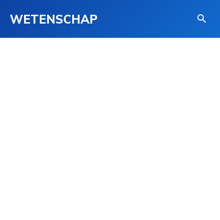
WETENSCHAP