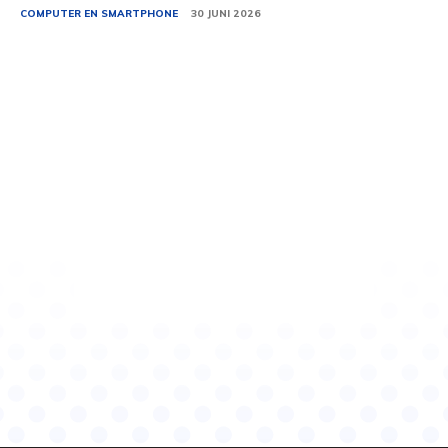
COMPUTER EN SMARTPHONE
30 JUNI 2026