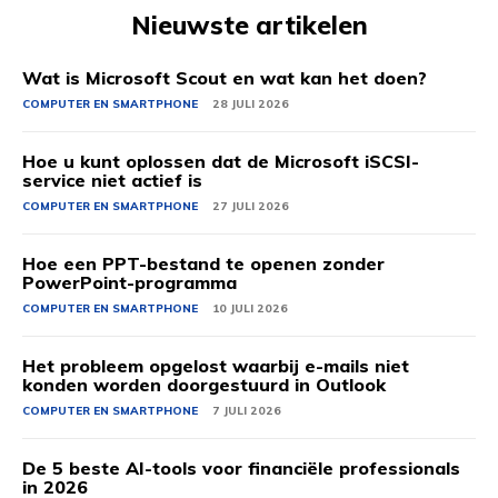
Nieuwste artikelen
Wat is Microsoft Scout en wat kan het doen?
COMPUTER EN SMARTPHONE
28 JULI 2026
Hoe u kunt oplossen dat de Microsoft iSCSI-
service niet actief is
COMPUTER EN SMARTPHONE
27 JULI 2026
Hoe een PPT-bestand te openen zonder
PowerPoint-programma
COMPUTER EN SMARTPHONE
10 JULI 2026
Het probleem opgelost waarbij e-mails niet
konden worden doorgestuurd in Outlook
COMPUTER EN SMARTPHONE
7 JULI 2026
De 5 beste AI-tools voor financiële professionals
in 2026