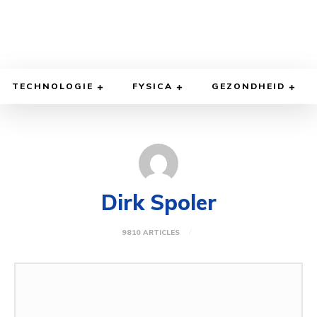
TECHNOLOGIE
FYSICA
GEZONDHEID
Dirk Spoler
9810 ARTICLES