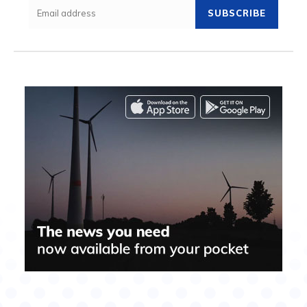
SUBSCRIBE