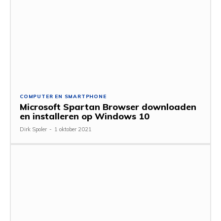
COMPUTER EN SMARTPHONE
Microsoft Spartan Browser downloaden
en installeren op Windows 10
Dirk Spoler
-
1 oktober 2021