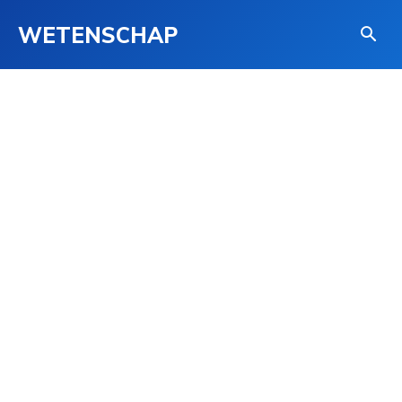
WETENSCHAP