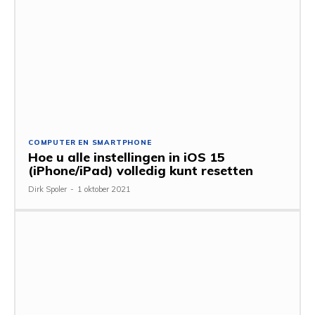
COMPUTER EN SMARTPHONE
Hoe u alle instellingen in iOS 15
(iPhone/iPad) volledig kunt resetten
Dirk Spoler
-
1 oktober 2021