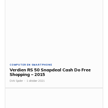
COMPUTER EN SMARTPHONE
Verdien RS 50 Snapdeal Cash Do Free
Shopping – 2015
Dirk Spoler
-
1 oktober 2021