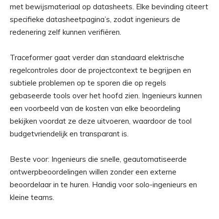
met bewijsmateriaal op datasheets. Elke bevinding citeert
specifieke datasheetpagina’s, zodat ingenieurs de
redenering zelf kunnen verifiëren.
Traceformer gaat verder dan standaard elektrische
regelcontroles door de projectcontext te begrijpen en
subtiele problemen op te sporen die op regels
gebaseerde tools over het hoofd zien. Ingenieurs kunnen
een voorbeeld van de kosten van elke beoordeling
bekijken voordat ze deze uitvoeren, waardoor de tool
budgetvriendelijk en transparant is.
Beste voor: Ingenieurs die snelle, geautomatiseerde
ontwerpbeoordelingen willen zonder een externe
beoordelaar in te huren. Handig voor solo-ingenieurs en
kleine teams.