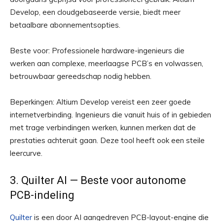
Develop, een cloudgebaseerde versie, biedt meer
betaalbare abonnementsopties.
Beste voor: Professionele hardware-ingenieurs die
werken aan complexe, meerlaagse PCB’s en volwassen,
betrouwbaar gereedschap nodig hebben.
Beperkingen: Altium Develop vereist een zeer goede
internetverbinding. Ingenieurs die vanuit huis of in gebieden
met trage verbindingen werken, kunnen merken dat de
prestaties achteruit gaan. Deze tool heeft ook een steile
leercurve.
3. Quilter AI — Beste voor autonome
PCB-indeling
Quilter
is een door AI aangedreven PCB-layout-engine die