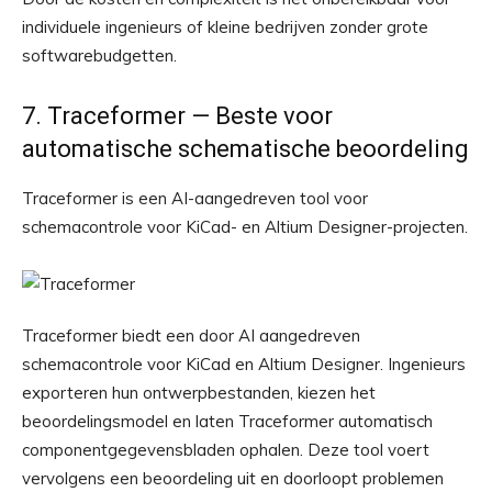
individuele ingenieurs of kleine bedrijven zonder grote
softwarebudgetten.
7. Traceformer — Beste voor
automatische schematische beoordeling
Traceformer is een AI-aangedreven tool voor
schemacontrole voor KiCad- en Altium Designer-projecten.
Traceformer biedt een door AI aangedreven
schemacontrole voor KiCad en Altium Designer. Ingenieurs
exporteren hun ontwerpbestanden, kiezen het
beoordelingsmodel en laten Traceformer automatisch
componentgegevensbladen ophalen. Deze tool voert
vervolgens een beoordeling uit en doorloopt problemen