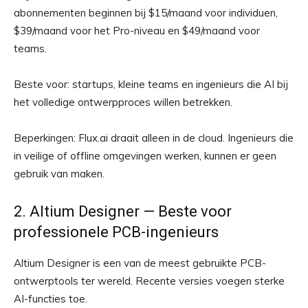
abonnementen beginnen bij $15/maand voor individuen,
$39/maand voor het Pro-niveau en $49/maand voor
teams.
Beste voor: startups, kleine teams en ingenieurs die AI bij
het volledige ontwerpproces willen betrekken.
Beperkingen: Flux.ai draait alleen in de cloud. Ingenieurs die
in veilige of offline omgevingen werken, kunnen er geen
gebruik van maken.
2. Altium Designer — Beste voor
professionele PCB-ingenieurs
Altium Designer is een van de meest gebruikte PCB-
ontwerptools ter wereld. Recente versies voegen sterke
AI-functies toe.