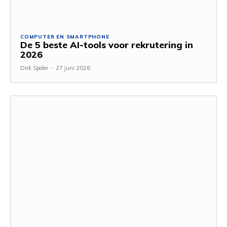
COMPUTER EN SMARTPHONE
De 5 beste AI-tools voor rekrutering in
2026
Dirk Spoler
-
27 juni 2026