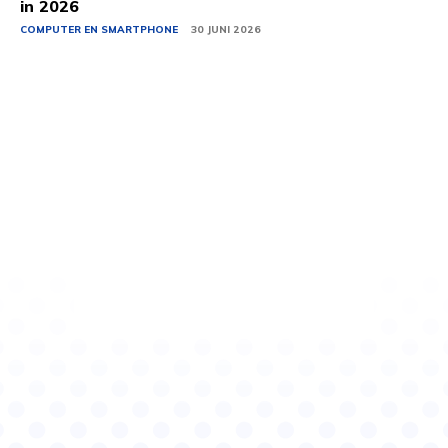
in 2026
COMPUTER EN SMARTPHONE
30 JUNI 2026