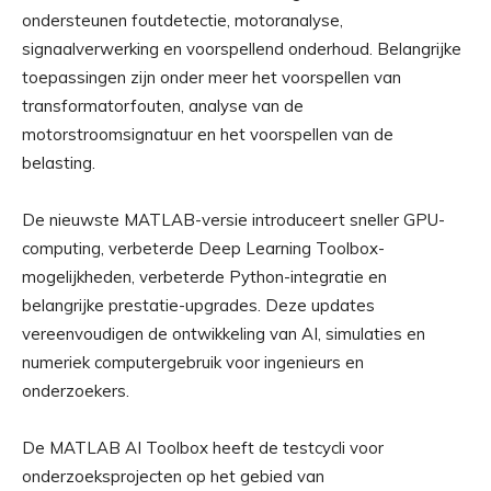
ondersteunen foutdetectie, motoranalyse,
signaalverwerking en voorspellend onderhoud. Belangrijke
toepassingen zijn onder meer het voorspellen van
transformatorfouten, analyse van de
motorstroomsignatuur en het voorspellen van de
belasting.
De nieuwste MATLAB-versie introduceert sneller GPU-
computing, verbeterde Deep Learning Toolbox-
mogelijkheden, verbeterde Python-integratie en
belangrijke prestatie-upgrades. Deze updates
vereenvoudigen de ontwikkeling van AI, simulaties en
numeriek computergebruik voor ingenieurs en
onderzoekers.
De MATLAB AI Toolbox heeft de testcycli voor
onderzoeksprojecten op het gebied van