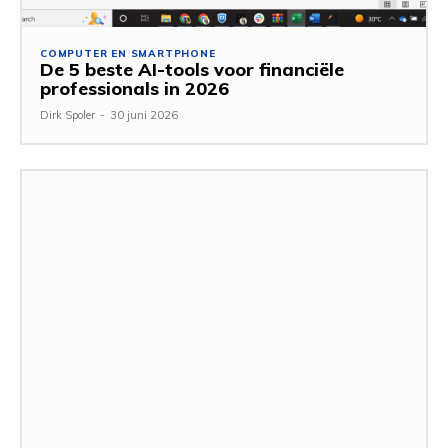
COMPUTER EN SMARTPHONE
De 5 beste AI-tools voor financiële
professionals in 2026
Dirk Spoler
-
30 juni 2026