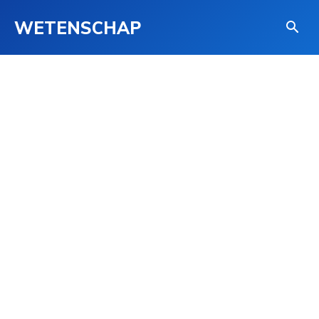
WETENSCHAP