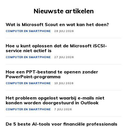
Nieuwste artikelen
Wat is Microsoft Scout en wat kan het doen?
COMPUTER EN SMARTPHONE
28 JULI 2026
Hoe u kunt oplossen dat de Microsoft iSCSI-
service niet actief is
COMPUTER EN SMARTPHONE
27 JULI 2026
Hoe een PPT-bestand te openen zonder
PowerPoint-programma
COMPUTER EN SMARTPHONE
10 JULI 2026
Het probleem opgelost waarbij e-mails niet
konden worden doorgestuurd in Outlook
COMPUTER EN SMARTPHONE
7 JULI 2026
De 5 beste AI-tools voor financiële professionals