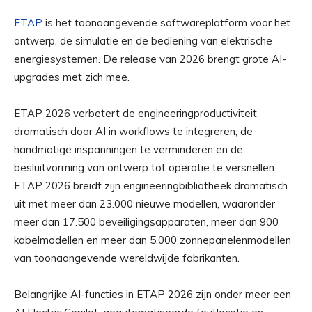
ETAP
is het toonaangevende softwareplatform voor het
ontwerp, de simulatie en de bediening van elektrische
energiesystemen. De release van 2026 brengt grote AI-
upgrades met zich mee.
ETAP 2026 verbetert de engineeringproductiviteit
dramatisch door AI in workflows te integreren, de
handmatige inspanningen te verminderen en de
besluitvorming van ontwerp tot operatie te versnellen.
ETAP 2026 breidt zijn engineeringbibliotheek dramatisch
uit met meer dan 23.000 nieuwe modellen, waaronder
meer dan 17.500 beveiligingsapparaten, meer dan 900
kabelmodellen en meer dan 5.000 zonnepanelenmodellen
van toonaangevende wereldwijde fabrikanten.
Belangrijke AI-functies in ETAP 2026 zijn onder meer een