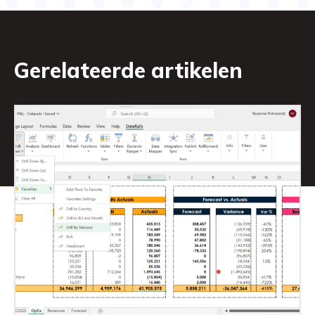
Gerelateerde artikelen