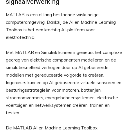
signaalverwerking
MATLAB is een al lang bestaande wiskundige
computeromgeving. Dankzij de AI en Machine Learning
Toolbox is het een krachtig AI-platform voor
elektrotechnici.
Met MATLAB en Simulink kunnen ingenieurs het complexe
gedrag van elektrische componenten modelleren en de
simulatiesnelheid verhogen door op AI gebaseerde
modellen met gereduceerde volgorde te creëren.
Ingenieurs kunnen op AI gebaseerde virtuele sensoren en
besturingsstrategieën voor motoren, batterijen,
stroomomvormers, energiebeheersystemen, elektrische
voertuigen en netwerksystemen creëren, trainen en
testen.
De MATLAB AI en Machine Learning Toolbox