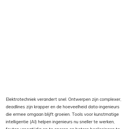
Elektrotechniek verandert snel. Ontwerpen zijn complexer,
deadlines zijn krapper en de hoeveelheid data-ingenieurs
die ermee omgaan blijft groeien. Tools voor kunstmatige
intelligentie (AI) helpen ingenieurs nu sneller te werken,