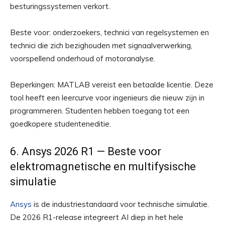
besturingssystemen verkort.
Beste voor: onderzoekers, technici van regelsystemen en
technici die zich bezighouden met signaalverwerking,
voorspellend onderhoud of motoranalyse.
Beperkingen: MATLAB vereist een betaalde licentie. Deze
tool heeft een leercurve voor ingenieurs die nieuw zijn in
programmeren. Studenten hebben toegang tot een
goedkopere studenteneditie.
6. Ansys 2026 R1 — Beste voor
elektromagnetische en multifysische
simulatie
Ansys
is de industriestandaard voor technische simulatie.
De 2026 R1-release integreert AI diep in het hele