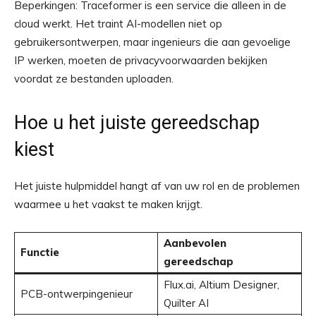
Beperkingen: Traceformer is een service die alleen in de
cloud werkt. Het traint AI-modellen niet op
gebruikersontwerpen, maar ingenieurs die aan gevoelige
IP werken, moeten de privacyvoorwaarden bekijken
voordat ze bestanden uploaden.
Hoe u het juiste gereedschap
kiest
Het juiste hulpmiddel hangt af van uw rol en de problemen
waarmee u het vaakst te maken krijgt.
Aanbevolen
Functie
gereedschap
Flux.ai, Altium Designer,
PCB-ontwerpingenieur
Quilter AI