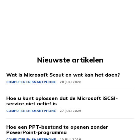
Nieuwste artikelen
Wat is Microsoft Scout en wat kan het doen?
COMPUTER EN SMARTPHONE
28 JULI 2026
Hoe u kunt oplossen dat de Microsoft iSCSI-
service niet actief is
COMPUTER EN SMARTPHONE
27 JULI 2026
Hoe een PPT-bestand te openen zonder
PowerPoint-programma
COMPUTER EN SMARTPHONE
10 JULI 2026