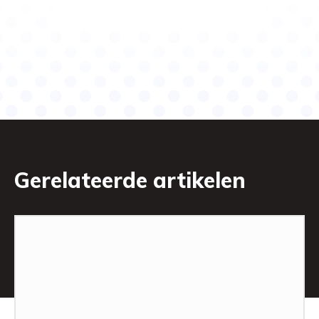
Gerelateerde artikelen