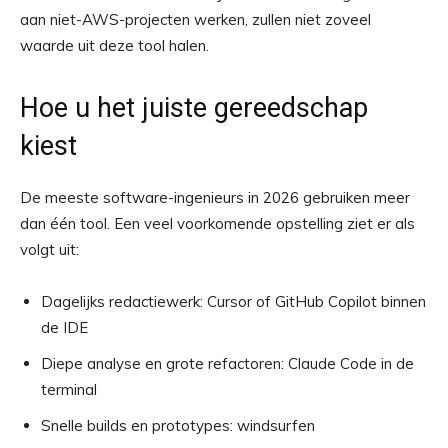
aan niet-AWS-projecten werken, zullen niet zoveel
waarde uit deze tool halen.
Hoe u het juiste gereedschap
kiest
De meeste software-ingenieurs in 2026 gebruiken meer
dan één tool. Een veel voorkomende opstelling ziet er als
volgt uit:
Dagelijks redactiewerk: Cursor of GitHub Copilot binnen
de IDE
Diepe analyse en grote refactoren: Claude Code in de
terminal
Snelle builds en prototypes: windsurfen