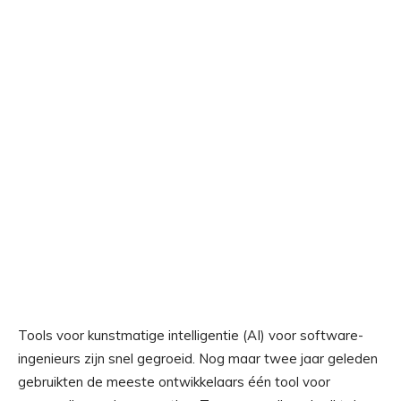
Tools voor kunstmatige intelligentie (AI) voor software-
ingenieurs zijn snel gegroeid. Nog maar twee jaar geleden
gebruikten de meeste ontwikkelaars één tool voor