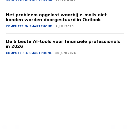
Het probleem opgelost waarbij e-mails niet
konden worden doorgestuurd in Outlook
COMPUTER EN SMARTPHONE
7 JULI 2026
De 5 beste AI-tools voor financiële professionals
in 2026
COMPUTER EN SMARTPHONE
30 JUNI 2026