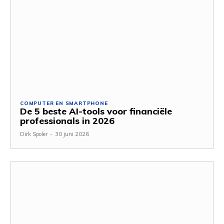
COMPUTER EN SMARTPHONE
De 5 beste AI-tools voor financiële
professionals in 2026
Dirk Spoler
-
30 juni 2026