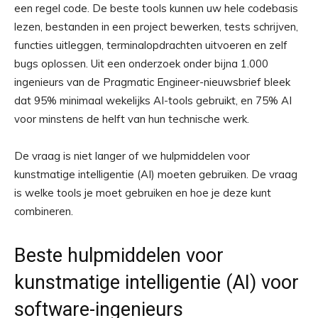
een regel code. De beste tools kunnen uw hele codebasis
lezen, bestanden in een project bewerken, tests schrijven,
functies uitleggen, terminalopdrachten uitvoeren en zelf
bugs oplossen. Uit een onderzoek onder bijna 1.000
ingenieurs van de Pragmatic Engineer-nieuwsbrief bleek
dat 95% minimaal wekelijks AI-tools gebruikt, en 75% AI
voor minstens de helft van hun technische werk.
De vraag is niet langer of we hulpmiddelen voor
kunstmatige intelligentie (AI) moeten gebruiken. De vraag
is welke tools je moet gebruiken en hoe je deze kunt
combineren.
Beste hulpmiddelen voor
kunstmatige intelligentie (AI) voor
software-ingenieurs