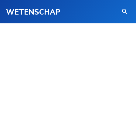
WETENSCHAP