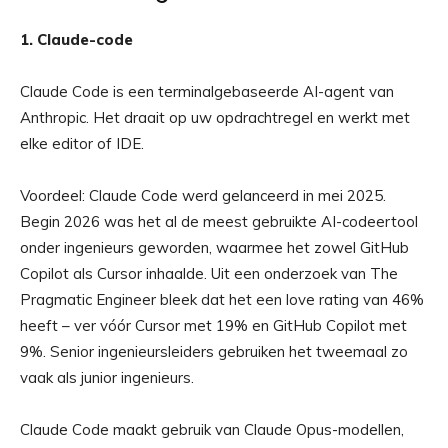
1. Claude-code
Claude Code is een terminalgebaseerde AI-agent van
Anthropic. Het draait op uw opdrachtregel en werkt met
elke editor of IDE.
Voordeel: Claude Code werd gelanceerd in mei 2025.
Begin 2026 was het al de meest gebruikte AI-codeertool
onder ingenieurs geworden, waarmee het zowel GitHub
Copilot als Cursor inhaalde. Uit een onderzoek van The
Pragmatic Engineer bleek dat het een love rating van 46%
heeft – ver vóór Cursor met 19% en GitHub Copilot met
9%. Senior ingenieursleiders gebruiken het tweemaal zo
vaak als junior ingenieurs.
Claude Code maakt gebruik van Claude Opus-modellen,