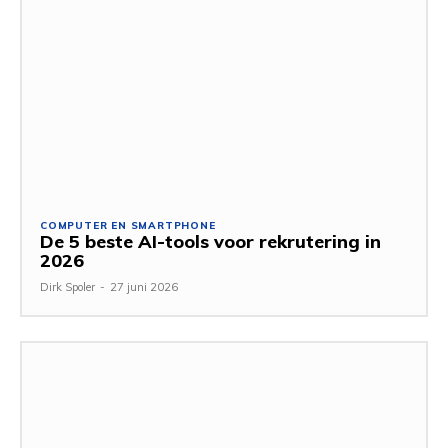
COMPUTER EN SMARTPHONE
De 5 beste AI-tools voor rekrutering in
2026
Dirk Spoler
-
27 juni 2026