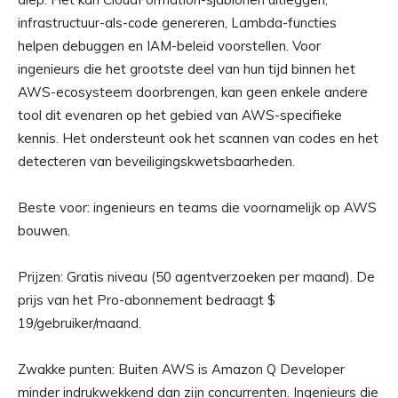
infrastructuur-als-code genereren, Lambda-functies
helpen debuggen en IAM-beleid voorstellen. Voor
ingenieurs die het grootste deel van hun tijd binnen het
AWS-ecosysteem doorbrengen, kan geen enkele andere
tool dit evenaren op het gebied van AWS-specifieke
kennis. Het ondersteunt ook het scannen van codes en het
detecteren van beveiligingskwetsbaarheden.
Beste voor: ingenieurs en teams die voornamelijk op AWS
bouwen.
Prijzen: Gratis niveau (50 agentverzoeken per maand). De
prijs van het Pro-abonnement bedraagt ​​$
19/gebruiker/maand.
Zwakke punten: Buiten AWS is Amazon Q Developer
minder indrukwekkend dan zijn concurrenten. Ingenieurs die