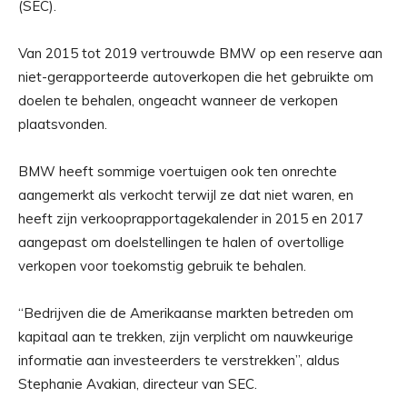
(SEC).
Van 2015 tot 2019 vertrouwde BMW op een reserve aan
niet-gerapporteerde autoverkopen die het gebruikte om
doelen te behalen, ongeacht wanneer de verkopen
plaatsvonden.
BMW heeft sommige voertuigen ook ten onrechte
aangemerkt als verkocht terwijl ze dat niet waren, en
heeft zijn verkooprapportagekalender in 2015 en 2017
aangepast om doelstellingen te halen of overtollige
verkopen voor toekomstig gebruik te behalen.
“Bedrijven die de Amerikaanse markten betreden om
kapitaal aan te trekken, zijn verplicht om nauwkeurige
informatie aan investeerders te verstrekken”, aldus
Stephanie Avakian, directeur van SEC.