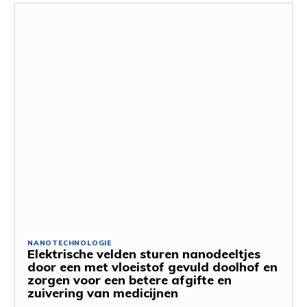
NANOTECHNOLOGIE
Elektrische velden sturen nanodeeltjes
door een met vloeistof gevuld doolhof en
zorgen voor een betere afgifte en
zuivering van medicijnen