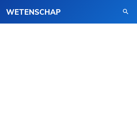
WETENSCHAP