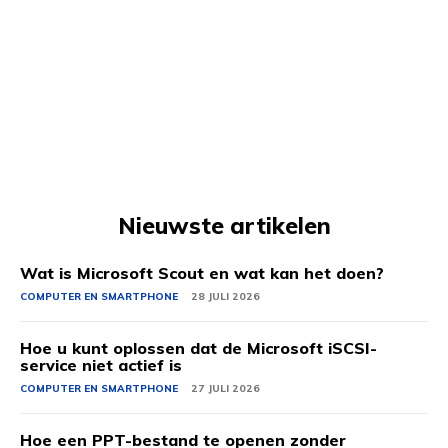
Nieuwste artikelen
Wat is Microsoft Scout en wat kan het doen?
COMPUTER EN SMARTPHONE
28 JULI 2026
Hoe u kunt oplossen dat de Microsoft iSCSI-
service niet actief is
COMPUTER EN SMARTPHONE
27 JULI 2026
Hoe een PPT-bestand te openen zonder