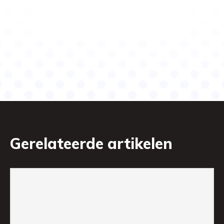
Gerelateerde artikelen