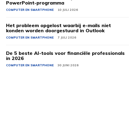
PowerPoint-programma
COMPUTER EN SMARTPHONE
10 JULI 2026
Het probleem opgelost waarbij e-mails niet
konden worden doorgestuurd in Outlook
COMPUTER EN SMARTPHONE
7 JULI 2026
De 5 beste AI-tools voor financiële professionals
in 2026
COMPUTER EN SMARTPHONE
30 JUNI 2026