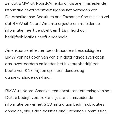
De Amerikaanse Securities and Exchange Commission zei
dat BMW uit Noord-Amerika onjuiste en misleidende
informatie heeft verstrekt en $ 18 miljard aan
bedrijfsobligaties heeft opgehaald
Amerikaanse effectentoezichthouders beschuldigden
BMW van het opdrijven van zijn detailhandelsverkopen
aan investeerders en legden het luxeautobedrijf een
boete van $ 18 miljoen op in een donderdag
aangekondigde schikking.
BMW uit Noord-Amerika, een dochteronderneming van het
Duitse bedrijf, verstrekte onjuiste en misleidende
informatie terwijl het $ 18 miljard aan bedrijfsobligaties
ophaalde, aldus de Securities and Exchange Commission