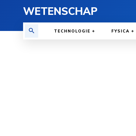
WETENSCHAP
TECHNOLOGIE
FYSICA