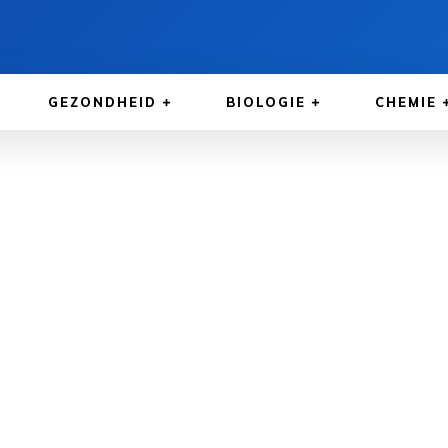
GEZONDHEID
BIOLOGIE
CHEMIE