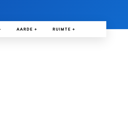
AARDE
RUIMTE