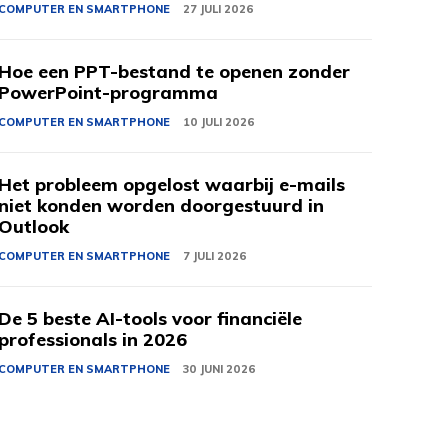
COMPUTER EN SMARTPHONE
27 JULI 2026
Hoe een PPT-bestand te openen zonder
PowerPoint-programma
COMPUTER EN SMARTPHONE
10 JULI 2026
Het probleem opgelost waarbij e-mails
niet konden worden doorgestuurd in
Outlook
COMPUTER EN SMARTPHONE
7 JULI 2026
De 5 beste AI-tools voor financiële
professionals in 2026
COMPUTER EN SMARTPHONE
30 JUNI 2026