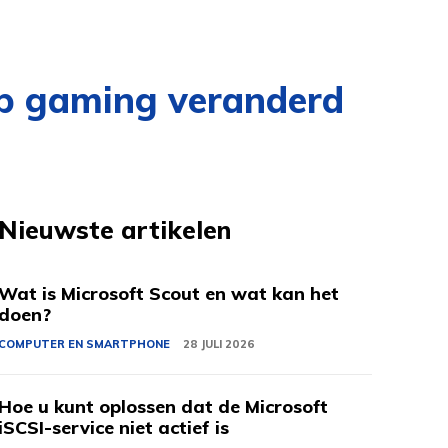
 op gaming veranderd
Nieuwste artikelen
Wat is Microsoft Scout en wat kan het
doen?
COMPUTER EN SMARTPHONE
28 JULI 2026
Hoe u kunt oplossen dat de Microsoft
iSCSI-service niet actief is