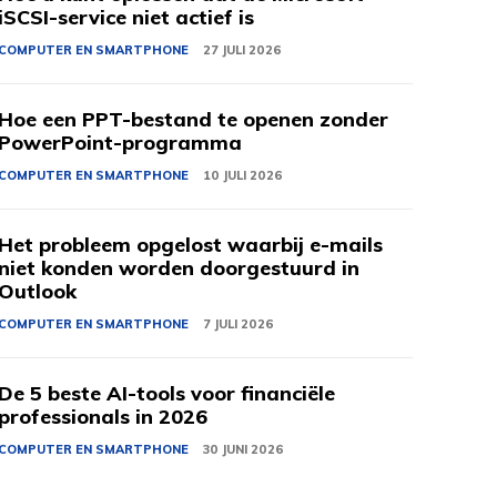
iSCSI-service niet actief is
COMPUTER EN SMARTPHONE
27 JULI 2026
Hoe een PPT-bestand te openen zonder
PowerPoint-programma
COMPUTER EN SMARTPHONE
10 JULI 2026
Het probleem opgelost waarbij e-mails
niet konden worden doorgestuurd in
Outlook
COMPUTER EN SMARTPHONE
7 JULI 2026
De 5 beste AI-tools voor financiële
professionals in 2026
COMPUTER EN SMARTPHONE
30 JUNI 2026