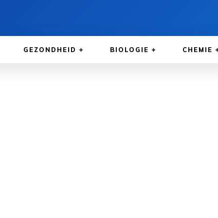
GEZONDHEID
BIOLOGIE
CHEMIE