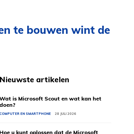
en te bouwen wint de
Nieuwste artikelen
Wat is Microsoft Scout en wat kan het
doen?
COMPUTER EN SMARTPHONE
28 JULI 2026
Hoe u kunt oplossen dat de Microsoft