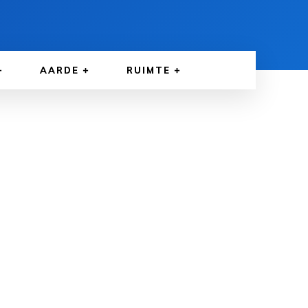
AARDE
RUIMTE