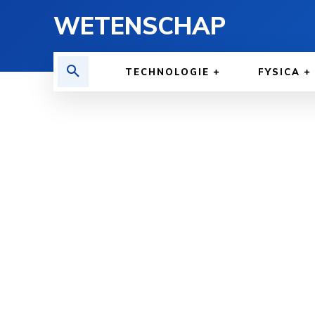
WETENSCHAP
TECHNOLOGIE
FYSICA