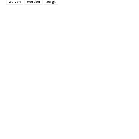
wolven
worden
zorgt