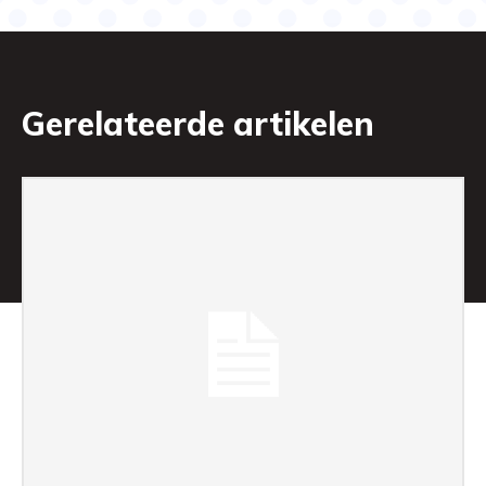
Gerelateerde artikelen