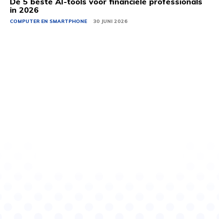
De 5 beste AI-tools voor financiële professionals
in 2026
COMPUTER EN SMARTPHONE
30 JUNI 2026