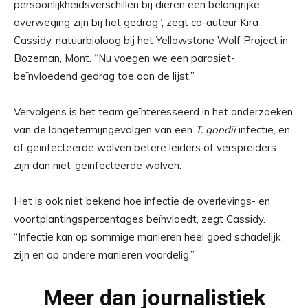
persoonlijkheidsverschillen bij dieren een belangrijke
overweging zijn bij het gedrag”, zegt co-auteur Kira
Cassidy, natuurbioloog bij het Yellowstone Wolf Project in
Bozeman, Mont. “Nu voegen we een parasiet-
beïnvloedend gedrag toe aan de lijst.”
Vervolgens is het team geïnteresseerd in het onderzoeken
van de langetermijngevolgen van een
T. gondii
infectie, en
of geïnfecteerde wolven betere leiders of verspreiders
zijn dan niet-geïnfecteerde wolven.
Het is ook niet bekend hoe infectie de overlevings- en
voortplantingspercentages beïnvloedt, zegt Cassidy.
“Infectie kan op sommige manieren heel goed schadelijk
zijn en op andere manieren voordelig.”
Meer dan journalistiek