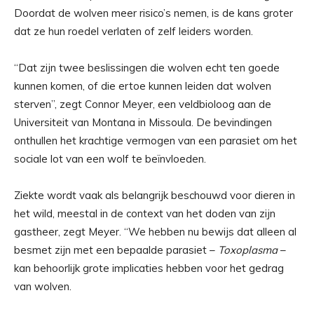
Doordat de wolven meer risico’s nemen, is de kans groter
dat ze hun roedel verlaten of zelf leiders worden.
“Dat zijn twee beslissingen die wolven echt ten goede
kunnen komen, of die ertoe kunnen leiden dat wolven
sterven”, zegt Connor Meyer, een veldbioloog aan de
Universiteit van Montana in Missoula. De bevindingen
onthullen het krachtige vermogen van een parasiet om het
sociale lot van een wolf te beïnvloeden.
Ziekte wordt vaak als belangrijk beschouwd voor dieren in
het wild, meestal in de context van het doden van zijn
gastheer, zegt Meyer. “We hebben nu bewijs dat alleen al
besmet zijn met een bepaalde parasiet –
Toxoplasma
–
kan behoorlijk grote implicaties hebben voor het gedrag
van wolven.