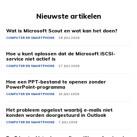
Nieuwste artikelen
Wat is Microsoft Scout en wat kan het doen?
COMPUTER EN SMARTPHONE
28 JULI 2026
Hoe u kunt oplossen dat de Microsoft iSCSI-
service niet actief is
COMPUTER EN SMARTPHONE
27 JULI 2026
Hoe een PPT-bestand te openen zonder
PowerPoint-programma
COMPUTER EN SMARTPHONE
10 JULI 2026
Het probleem opgelost waarbij e-mails niet
konden worden doorgestuurd in Outlook
COMPUTER EN SMARTPHONE
7 JULI 2026