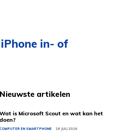
iPhone in- of
Nieuwste artikelen
Wat is Microsoft Scout en wat kan het
doen?
COMPUTER EN SMARTPHONE
28 JULI 2026