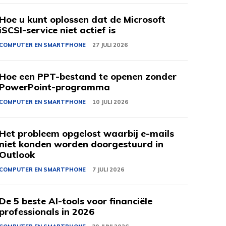
Hoe u kunt oplossen dat de Microsoft
iSCSI-service niet actief is
COMPUTER EN SMARTPHONE
27 JULI 2026
Hoe een PPT-bestand te openen zonder
PowerPoint-programma
COMPUTER EN SMARTPHONE
10 JULI 2026
Het probleem opgelost waarbij e-mails
niet konden worden doorgestuurd in
Outlook
COMPUTER EN SMARTPHONE
7 JULI 2026
De 5 beste AI-tools voor financiële
professionals in 2026