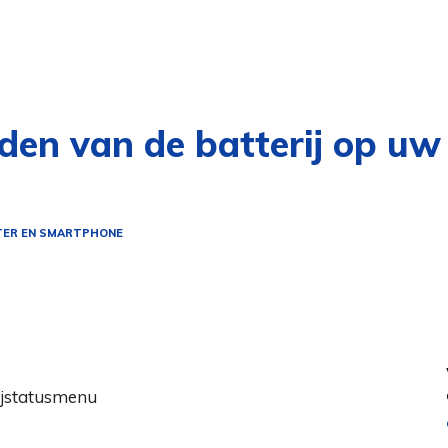
en van de batterij op uw 
ER EN SMARTPHONE