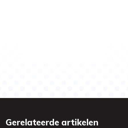
Gerelateerde artikelen