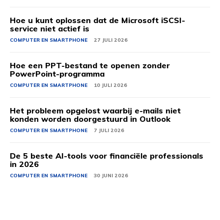
Hoe u kunt oplossen dat de Microsoft iSCSI-
service niet actief is
COMPUTER EN SMARTPHONE
27 JULI 2026
Hoe een PPT-bestand te openen zonder
PowerPoint-programma
COMPUTER EN SMARTPHONE
10 JULI 2026
Het probleem opgelost waarbij e-mails niet
konden worden doorgestuurd in Outlook
COMPUTER EN SMARTPHONE
7 JULI 2026
De 5 beste AI-tools voor financiële professionals
in 2026
COMPUTER EN SMARTPHONE
30 JUNI 2026