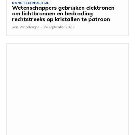
NANOTECHNOLOGIE
Wetenschappers gebruiken elektronen
om lichtbronnen en bedrading
rechtstreeks op kristallen te patroon
Joris Vennebrugge
-
24 september 2025