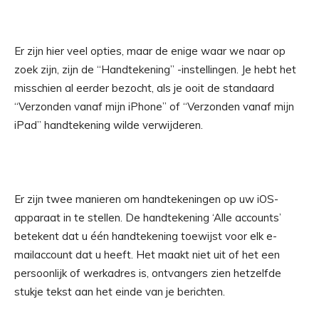
Er zijn hier veel opties, maar de enige waar we naar op
zoek zijn, zijn de “Handtekening” -instellingen. Je hebt het
misschien al eerder bezocht, als je ooit de standaard
“Verzonden vanaf mijn iPhone” of “Verzonden vanaf mijn
iPad” handtekening wilde verwijderen.
Er zijn twee manieren om handtekeningen op uw iOS-
apparaat in te stellen. De handtekening ‘Alle accounts’
betekent dat u één handtekening toewijst voor elk e-
mailaccount dat u heeft. Het maakt niet uit of het een
persoonlijk of werkadres is, ontvangers zien hetzelfde
stukje tekst aan het einde van je berichten.