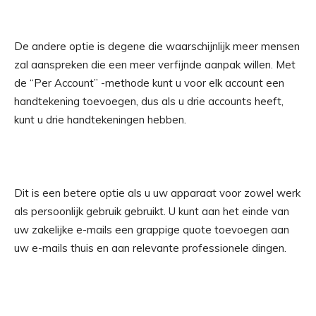
De andere optie is degene die waarschijnlijk meer mensen
zal aanspreken die een meer verfijnde aanpak willen. Met
de “Per Account” -methode kunt u voor elk account een
handtekening toevoegen, dus als u drie accounts heeft,
kunt u drie handtekeningen hebben.
Dit is een betere optie als u uw apparaat voor zowel werk
als persoonlijk gebruik gebruikt. U kunt aan het einde van
uw zakelijke e-mails een grappige quote toevoegen aan
uw e-mails thuis en aan relevante professionele dingen.