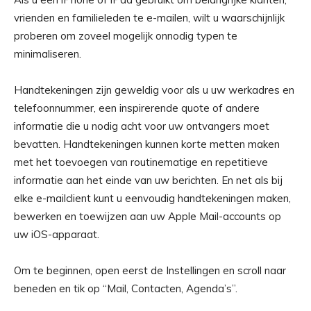
vrienden en familieleden te e-mailen, wilt u waarschijnlijk
proberen om zoveel mogelijk onnodig typen te
minimaliseren.
Handtekeningen zijn geweldig voor als u uw werkadres en
telefoonnummer, een inspirerende quote of andere
informatie die u nodig acht voor uw ontvangers moet
bevatten. Handtekeningen kunnen korte metten maken
met het toevoegen van routinematige en repetitieve
informatie aan het einde van uw berichten. En net als bij
elke e-mailclient kunt u eenvoudig handtekeningen maken,
bewerken en toewijzen aan uw Apple Mail-accounts op
uw iOS-apparaat.
Om te beginnen, open eerst de Instellingen en scroll naar
beneden en tik op “Mail, Contacten, Agenda’s”.