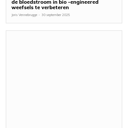
de bloedstroom in bio -engineered
weefsels te verbeteren
Joris Vennebrugge
-
30 september 2025