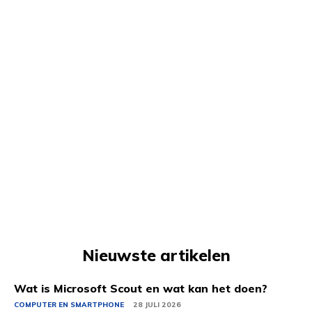
Nieuwste artikelen
Wat is Microsoft Scout en wat kan het doen?
COMPUTER EN SMARTPHONE
28 JULI 2026