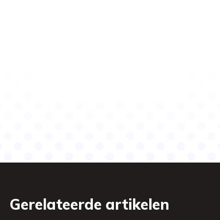
Gerelateerde artikelen