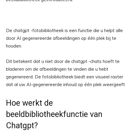
De chatgpt -fotobibliotheek is een functie die u helpt alle
door AI gegenereerde afbeeldingen op één plek bij te
houden.
Dit betekent dat u niet door de chatgpt -chats hoeft te
bladeren om de afbeeldingen te vinden die u hebt
gegenereerd. De fotobibliotheek biedt een visueel raster
dat al uw AI-gegenereerde inhoud op één plek weergeeft
Hoe werkt de
beeldbibliotheekfunctie van
Chatgpt?