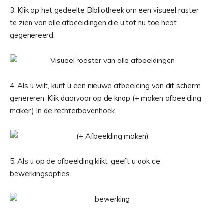
3. Klik op het gedeelte Bibliotheek om een ​​visueel raster
te zien van alle afbeeldingen die u tot nu toe hebt
gegenereerd.
4. Als u wilt, kunt u een nieuwe afbeelding van dit scherm
genereren. Klik daarvoor op de knop (+ maken afbeelding
maken) in de rechterbovenhoek.
5. Als u op de afbeelding klikt, geeft u ook de
bewerkingsopties.