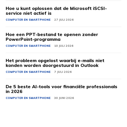
Hoe u kunt oplossen dat de Microsoft iSCSI-
service niet actief is
COMPUTER EN SMARTPHONE
27 JULI 2026
Hoe een PPT-bestand te openen zonder
PowerPoint-programma
COMPUTER EN SMARTPHONE
10 JULI 2026
Het probleem opgelost waarbij e-mails niet
konden worden doorgestuurd in Outlook
COMPUTER EN SMARTPHONE
7 JULI 2026
De 5 beste AI-tools voor financiële professionals
in 2026
COMPUTER EN SMARTPHONE
30 JUNI 2026