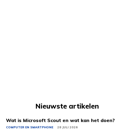
Nieuwste artikelen
Wat is Microsoft Scout en wat kan het doen?
COMPUTER EN SMARTPHONE
28 JULI 2026