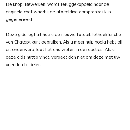
De knop ‘Bewerken’ wordt teruggekoppeld naar de
originele chat waarbij de afbeelding oorspronkelijk is
gegenereerd.
Deze gids legt uit hoe u de nieuwe fotobibliotheekfunctie
van Chatgpt kunt gebruiken. Als u meer hulp nodig hebt bij
dit onderwerp, laat het ons weten in de reacties. Als u
deze gids nuttig vindt, vergeet dan niet om deze met uw
vrienden te delen.