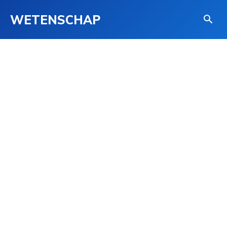
WETENSCHAP