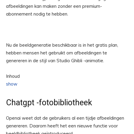
afbeeldingen kan maken zonder een premium-
abonnement nodig te hebben.
Nu de beeldgeneratie beschikbaar is in het gratis plan,
hebben mensen het gebruikt om afbeeldingen te
genereren in de stijl van Studio Ghibli -animatie.
Inhoud
show
Chatgpt -fotobibliotheek
Openai weet dat de gebruikers al een tijdje afbeeldingen
genereren. Daarom heeft het een nieuwe functie voor
beeldbibliotheek geïntroduceerd.