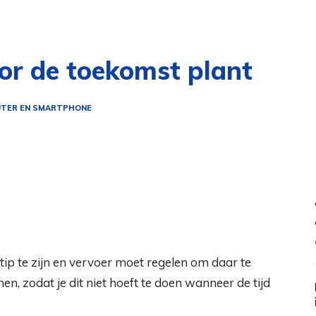
oor de toekomst plant
TER EN SMARTPHONE
tip te zijn en vervoer moet regelen om daar te
n, zodat je dit niet hoeft te doen wanneer de tijd