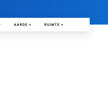
AARDE
RUIMTE