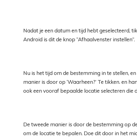
Nadat je een datum en tijd hebt geselecteerd, t
Android is dit de knop “Afhaalvenster instellen”.
Nu is het tijd om de bestemming in te stellen, e
manier is door op ‘Waarheen?’ Te tikken. en ha
ook een vooraf bepaalde locatie selecteren die
De tweede manier is door de bestemming op de 
om de locatie te bepalen. Doe dit door in het 