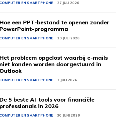
COMPUTER EN SMARTPHONE
27 JULI 2026
Hoe een PPT-bestand te openen zonder
PowerPoint-programma
COMPUTER EN SMARTPHONE
10 JULI 2026
Het probleem opgelost waarbij e-mails
niet konden worden doorgestuurd in
Outlook
COMPUTER EN SMARTPHONE
7 JULI 2026
De 5 beste AI-tools voor financiële
professionals in 2026
COMPUTER EN SMARTPHONE
30 JUNI 2026