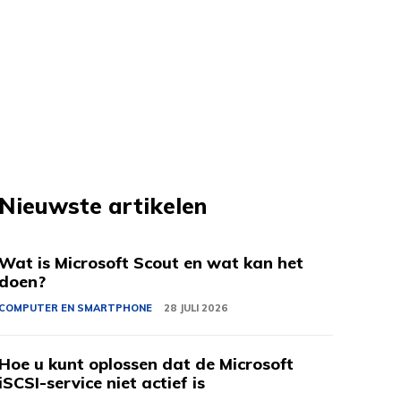
Nieuwste artikelen
Wat is Microsoft Scout en wat kan het
doen?
COMPUTER EN SMARTPHONE
28 JULI 2026
Hoe u kunt oplossen dat de Microsoft
iSCSI-service niet actief is