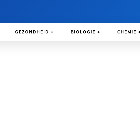
GEZONDHEID
BIOLOGIE
CHEMIE