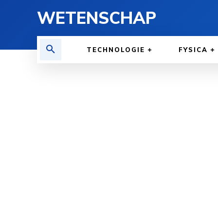
WETENSCHAP
TECHNOLOGIE
FYSICA