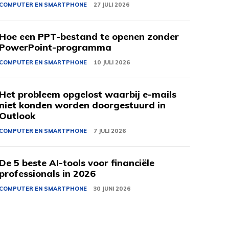
COMPUTER EN SMARTPHONE
27 JULI 2026
Hoe een PPT-bestand te openen zonder
PowerPoint-programma
COMPUTER EN SMARTPHONE
10 JULI 2026
Het probleem opgelost waarbij e-mails
niet konden worden doorgestuurd in
Outlook
COMPUTER EN SMARTPHONE
7 JULI 2026
De 5 beste AI-tools voor financiële
professionals in 2026
COMPUTER EN SMARTPHONE
30 JUNI 2026