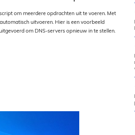
ript om meerdere opdrachten uit te voeren. Met
 automatisch uitvoeren. Hier is een voorbeeld
tgevoerd om DNS-servers opnieuw in te stellen.