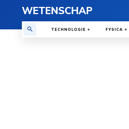
WETENSCHAP
TECHNOLOGIE
FYSICA