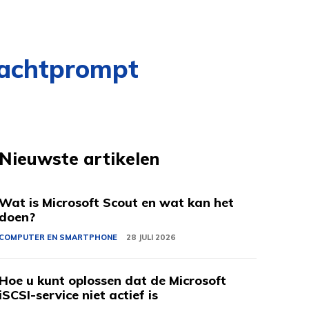
rachtprompt
Nieuwste artikelen
Wat is Microsoft Scout en wat kan het
doen?
COMPUTER EN SMARTPHONE
28 JULI 2026
Hoe u kunt oplossen dat de Microsoft
iSCSI-service niet actief is