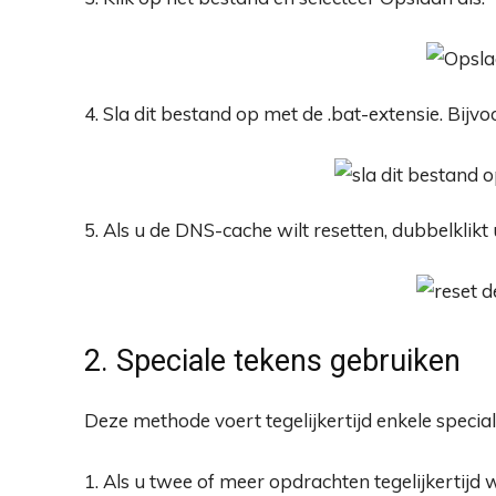
4. Sla dit bestand op met de .bat-extensie. Bij
5. Als u de DNS-cache wilt resetten, dubbelklikt
2. Speciale tekens gebruiken
Deze methode voert tegelijkertijd enkele specia
1. Als u twee of meer opdrachten tegelijkertijd w