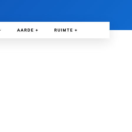
AARDE
RUIMTE