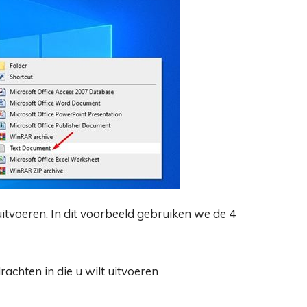
 uitvoeren. In dit voorbeeld gebruiken we de 4