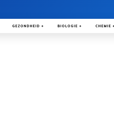
GEZONDHEID
BIOLOGIE
CHEMIE