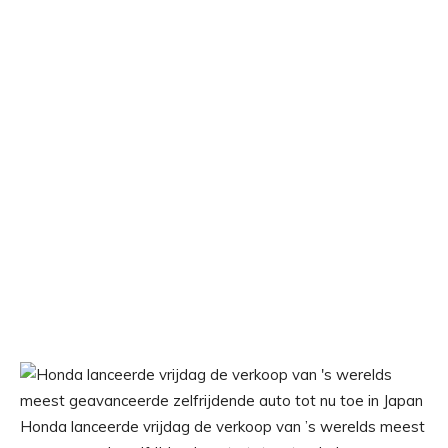
Honda lanceerde vrijdag de verkoop van ’s werelds meest