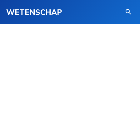
WETENSCHAP