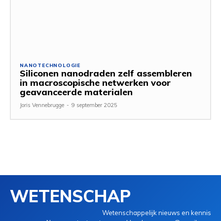
NANOTECHNOLOGIE
Siliconen nanodraden zelf assembleren
in macroscopische netwerken voor
geavanceerde materialen
Joris Vennebrugge
-
9 september 2025
WETENSCHAP
Wetenschappelijk nieuws en kennis