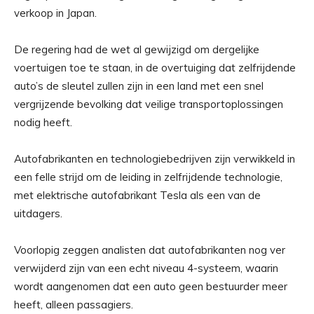
verkoop in Japan.
De regering had de wet al gewijzigd om dergelijke
voertuigen toe te staan, in de overtuiging dat zelfrijdende
auto’s de sleutel zullen zijn in een land met een snel
vergrijzende bevolking dat veilige transportoplossingen
nodig heeft.
Autofabrikanten en technologiebedrijven zijn verwikkeld in
een felle strijd om de leiding in zelfrijdende technologie,
met elektrische autofabrikant Tesla als een van de
uitdagers.
Voorlopig zeggen analisten dat autofabrikanten nog ver
verwijderd zijn van een echt niveau 4-systeem, waarin
wordt aangenomen dat een auto geen bestuurder meer
heeft, alleen passagiers.