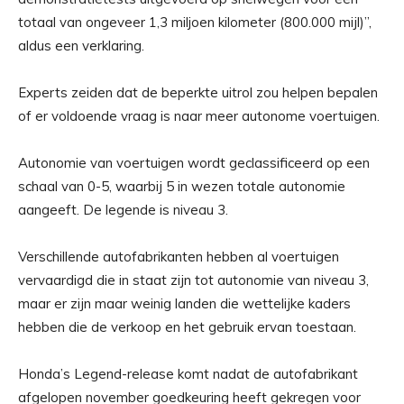
totaal van ongeveer 1,3 miljoen kilometer (800.000 mijl)”,
aldus een verklaring.
Experts zeiden dat de beperkte uitrol zou helpen bepalen
of er voldoende vraag is naar meer autonome voertuigen.
Autonomie van voertuigen wordt geclassificeerd op een
schaal van 0-5, waarbij 5 in wezen totale autonomie
aangeeft. De legende is niveau 3.
Verschillende autofabrikanten hebben al voertuigen
vervaardigd die in staat zijn tot autonomie van niveau 3,
maar er zijn maar weinig landen die wettelijke kaders
hebben die de verkoop en het gebruik ervan toestaan.
Honda’s Legend-release komt nadat de autofabrikant
afgelopen november goedkeuring heeft gekregen voor