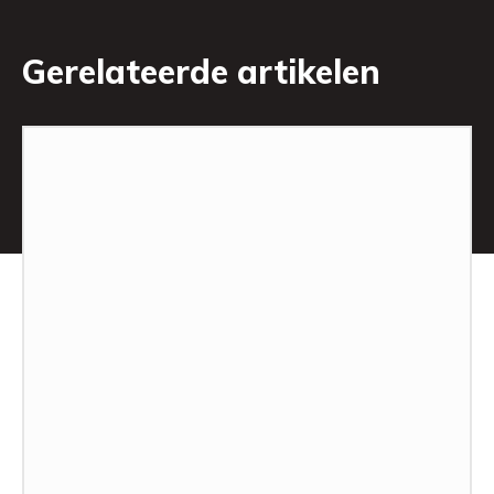
Gerelateerde artikelen