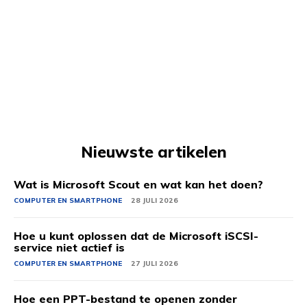
Nieuwste artikelen
Wat is Microsoft Scout en wat kan het doen?
COMPUTER EN SMARTPHONE
28 JULI 2026
Hoe u kunt oplossen dat de Microsoft iSCSI-
service niet actief is
COMPUTER EN SMARTPHONE
27 JULI 2026
Hoe een PPT-bestand te openen zonder