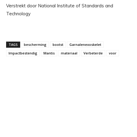
Verstrekt door National Institute of Standards and
Technology
TAGS
bescherming
bootst
Garnalenexoskelet
Impactbestendig
Mantis
materiaal
Verbeterde
voor