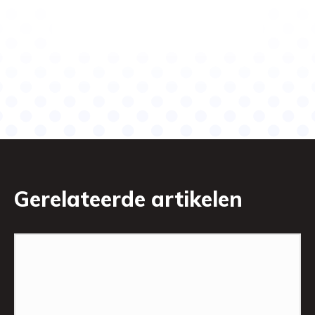
Gerelateerde artikelen