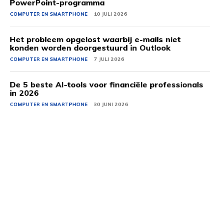
PowerPoint-programma
COMPUTER EN SMARTPHONE
10 JULI 2026
Het probleem opgelost waarbij e-mails niet
konden worden doorgestuurd in Outlook
COMPUTER EN SMARTPHONE
7 JULI 2026
De 5 beste AI-tools voor financiële professionals
in 2026
COMPUTER EN SMARTPHONE
30 JUNI 2026