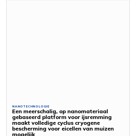
NANOTECHNOLOGIE
Een meerschalig, op nanomateriaal
gebaseerd platform voor ijsremming
maakt volledige cyclus cryogene
bescherming voor eicellen van muizen
mogelijk