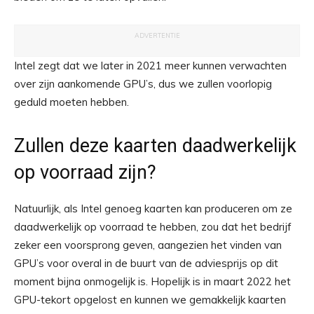
ADVERTENTIE
Intel zegt dat we later in 2021 meer kunnen verwachten
over zijn aankomende GPU’s, dus we zullen voorlopig
geduld moeten hebben.
Zullen deze kaarten daadwerkelijk
op voorraad zijn?
Natuurlijk, als Intel genoeg kaarten kan produceren om ze
daadwerkelijk op voorraad te hebben, zou dat het bedrijf
zeker een voorsprong geven, aangezien het vinden van
GPU’s voor overal in de buurt van de adviesprijs op dit
moment bijna onmogelijk is. Hopelijk is in maart 2022 het
GPU-tekort opgelost en kunnen we gemakkelijk kaarten