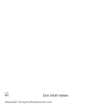
Alexander Tolstykh/Shutterstock.com