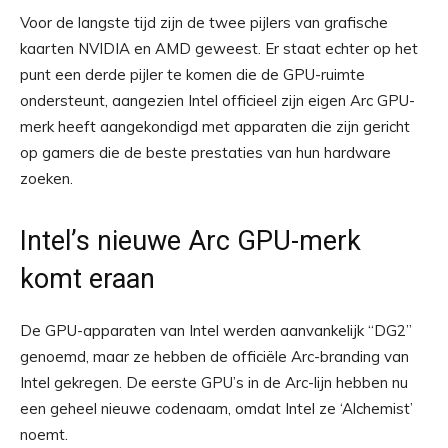
Voor de langste tijd zijn de twee pijlers van grafische
kaarten NVIDIA en AMD geweest. Er staat echter op het
punt een derde pijler te komen die de GPU-ruimte
ondersteunt, aangezien Intel officieel zijn eigen Arc GPU-
merk heeft aangekondigd met apparaten die zijn gericht
op gamers die de beste prestaties van hun hardware
zoeken.
Intel’s nieuwe Arc GPU-merk
komt eraan
De GPU-apparaten van Intel werden aanvankelijk “DG2”
genoemd, maar ze hebben de officiële Arc-branding van
Intel gekregen. De eerste GPU’s in de Arc-lijn hebben nu
een geheel nieuwe codenaam, omdat Intel ze ‘Alchemist’
noemt.