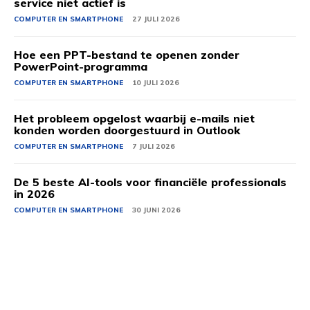
service niet actief is
COMPUTER EN SMARTPHONE
27 JULI 2026
Hoe een PPT-bestand te openen zonder
PowerPoint-programma
COMPUTER EN SMARTPHONE
10 JULI 2026
Het probleem opgelost waarbij e-mails niet
konden worden doorgestuurd in Outlook
COMPUTER EN SMARTPHONE
7 JULI 2026
De 5 beste AI-tools voor financiële professionals
in 2026
COMPUTER EN SMARTPHONE
30 JUNI 2026