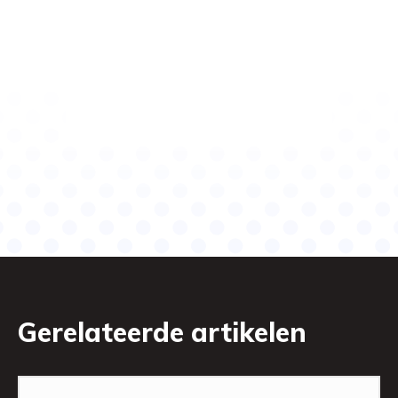
Gerelateerde artikelen