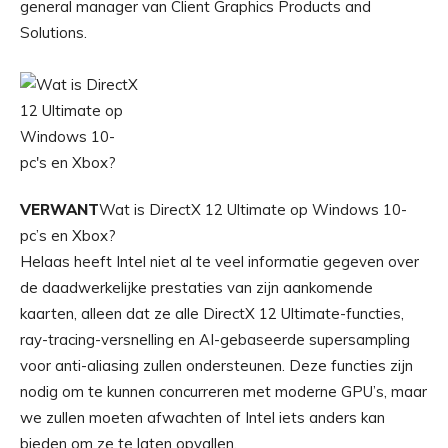
general manager van Client Graphics Products and
Solutions.
VERWANT
Wat is DirectX 12 Ultimate op Windows 10-
pc’s en Xbox?
Helaas heeft Intel niet al te veel informatie gegeven over
de daadwerkelijke prestaties van zijn aankomende
kaarten, alleen dat ze alle DirectX 12 Ultimate-functies,
ray-tracing-versnelling en AI-gebaseerde supersampling
voor anti-aliasing zullen ondersteunen. Deze functies zijn
nodig om te kunnen concurreren met moderne GPU’s, maar
we zullen moeten afwachten of Intel iets anders kan
bieden om ze te laten opvallen.