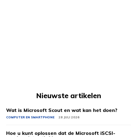
Nieuwste artikelen
Wat is Microsoft Scout en wat kan het doen?
COMPUTER EN SMARTPHONE
28 JULI 2026
Hoe u kunt oplossen dat de Microsoft iSCSI-