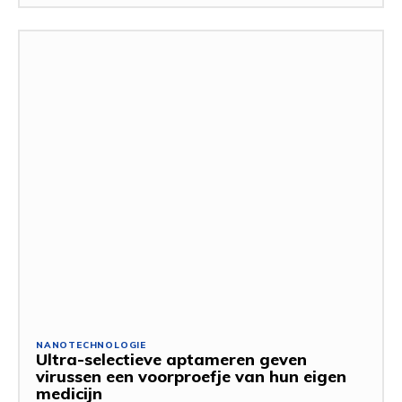
NANOTECHNOLOGIE
Ultra-selectieve aptameren geven
virussen een voorproefje van hun eigen
medicijn