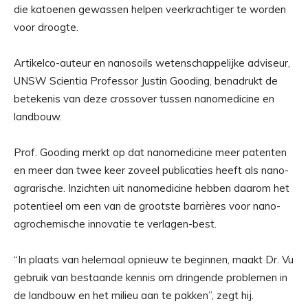
die katoenen gewassen helpen veerkrachtiger te worden
voor droogte.
Artikelco-auteur en nanosoils wetenschappelijke adviseur,
UNSW Scientia Professor Justin Gooding, benadrukt de
betekenis van deze crossover tussen nanomedicine en
landbouw.
Prof. Gooding merkt op dat nanomedicine meer patenten
en meer dan twee keer zoveel publicaties heeft als nano-
agrarische. Inzichten uit nanomedicine hebben daarom het
potentieel om een ​​van de grootste barrières voor nano-
agrochemische innovatie te verlagen-best.
“In plaats van helemaal opnieuw te beginnen, maakt Dr. Vu
gebruik van bestaande kennis om dringende problemen in
de landbouw en het milieu aan te pakken”, zegt hij.