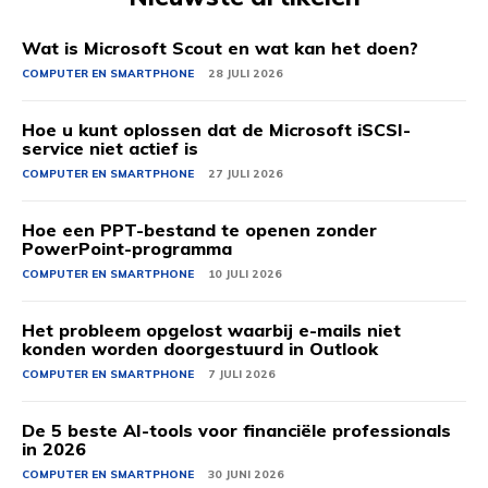
Wat is Microsoft Scout en wat kan het doen?
COMPUTER EN SMARTPHONE
28 JULI 2026
Hoe u kunt oplossen dat de Microsoft iSCSI-
service niet actief is
COMPUTER EN SMARTPHONE
27 JULI 2026
Hoe een PPT-bestand te openen zonder
PowerPoint-programma
COMPUTER EN SMARTPHONE
10 JULI 2026
Het probleem opgelost waarbij e-mails niet
konden worden doorgestuurd in Outlook
COMPUTER EN SMARTPHONE
7 JULI 2026
De 5 beste AI-tools voor financiële professionals
in 2026
COMPUTER EN SMARTPHONE
30 JUNI 2026