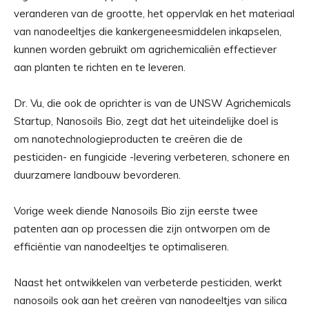
veranderen van de grootte, het oppervlak en het materiaal
van nanodeeltjes die kankergeneesmiddelen inkapselen,
kunnen worden gebruikt om agrichemicaliën effectiever
aan planten te richten en te leveren.
Dr. Vu, die ook de oprichter is van de UNSW Agrichemicals
Startup, Nanosoils Bio, zegt dat het uiteindelijke doel is
om nanotechnologieproducten te creëren die de
pesticiden- en fungicide -levering verbeteren, schonere en
duurzamere landbouw bevorderen.
Vorige week diende Nanosoils Bio zijn eerste twee
patenten aan op processen die zijn ontworpen om de
efficiëntie van nanodeeltjes te optimaliseren.
Naast het ontwikkelen van verbeterde pesticiden, werkt
nanosoils ook aan het creëren van nanodeeltjes van silica