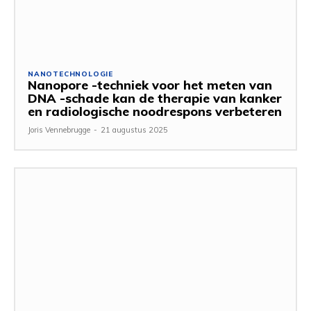
NANOTECHNOLOGIE
Nanopore -techniek voor het meten van
DNA -schade kan de therapie van kanker
en radiologische noodrespons verbeteren
Joris Vennebrugge
-
21 augustus 2025