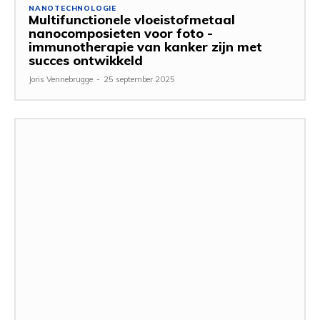
NANOTECHNOLOGIE
Multifunctionele vloeistofmetaal
nanocomposieten voor foto -
immunotherapie van kanker zijn met
succes ontwikkeld
Joris Vennebrugge
-
25 september 2025