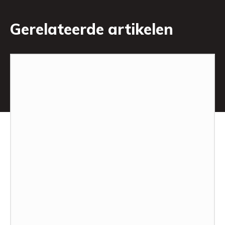
Gerelateerde artikelen