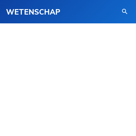
WETENSCHAP