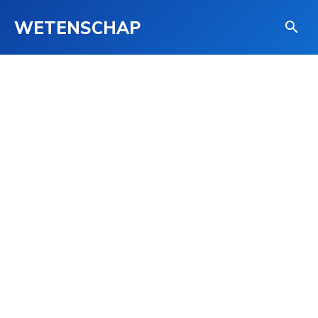
WETENSCHAP