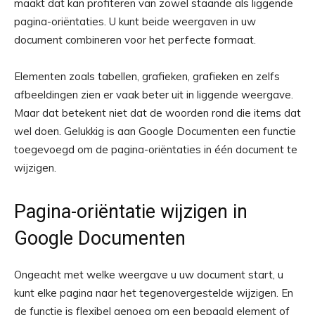
maakt dat kan profiteren van zowel staande als liggende
pagina-oriëntaties. U kunt beide weergaven in uw
document combineren voor het perfecte formaat.
Elementen zoals tabellen, grafieken, grafieken en zelfs
afbeeldingen zien er vaak beter uit in liggende weergave.
Maar dat betekent niet dat de woorden rond die items dat
wel doen. Gelukkig is aan Google Documenten een functie
toegevoegd om de pagina-oriëntaties in één document te
wijzigen.
Pagina-oriëntatie wijzigen in
Google Documenten
Ongeacht met welke weergave u uw document start, u
kunt elke pagina naar het tegenovergestelde wijzigen. En
de functie is flexibel genoeg om een ​​bepaald element of