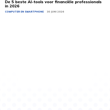
De 5 beste AI-tools voor financiële professionals
in 2026
COMPUTER EN SMARTPHONE
30 JUNI 2026