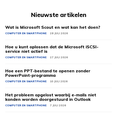
Nieuwste artikelen
Wat is Microsoft Scout en wat kan het doen?
COMPUTER EN SMARTPHONE
28 JULI 2026
Hoe u kunt oplossen dat de Microsoft iSCSI-
service niet actief is
COMPUTER EN SMARTPHONE
27 JULI 2026
Hoe een PPT-bestand te openen zonder
PowerPoint-programma
COMPUTER EN SMARTPHONE
10 JULI 2026
Het probleem opgelost waarbij e-mails niet
konden worden doorgestuurd in Outlook
COMPUTER EN SMARTPHONE
7 JULI 2026