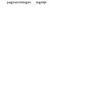
paginarichtingen
tegelijk