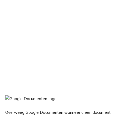
Overweeg Google Documenten wanneer u een document