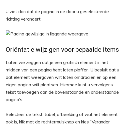
U ziet dan dat de pagina in de door u geselecteerde
richting verandert.
Oriëntatie wijzigen voor bepaalde items
Laten we zeggen dat je een grafisch element in het
midden van een pagina hebt laten ploffen. U besluit dat u
dat element weergaven wilt laten omdraaien en op een
eigen pagina wilt plaatsen. Hiermee kunt u vervolgens
tekst toevoegen aan de bovenstaande en onderstaande
pagina’s.
Selecteer de tekst, tabel, afbeelding of wat het element
ook is, klik met de rechtermuisknop en kies “Verander