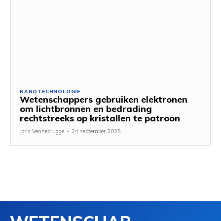
NANOTECHNOLOGIE
Wetenschappers gebruiken elektronen
om lichtbronnen en bedrading
rechtstreeks op kristallen te patroon
Joris Vennebrugge
-
24 september 2025