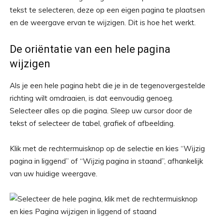
tekst te selecteren, deze op een eigen pagina te plaatsen
en de weergave ervan te wijzigen. Dit is hoe het werkt.
De oriëntatie van een hele pagina
wijzigen
Als je een hele pagina hebt die je in de tegenovergestelde
richting wilt omdraaien, is dat eenvoudig genoeg.
Selecteer alles op die pagina. Sleep uw cursor door de
tekst of selecteer de tabel, grafiek of afbeelding.
Klik met de rechtermuisknop op de selectie en kies “Wijzig
pagina in liggend” of “Wijzig pagina in staand”, afhankelijk
van uw huidige weergave.