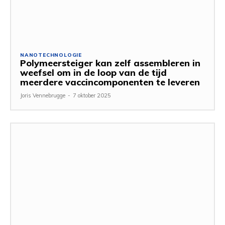
NANOTECHNOLOGIE
Polymeersteiger kan zelf assembleren in
weefsel om in de loop van de tijd
meerdere vaccincomponenten te leveren
Joris Vennebrugge
-
7 oktober 2025