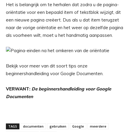
Het is belangrijk om te herhalen dat zodra u de pagina-
oriëntatie voor een bepaald item of tekstblok wijzigt, dit
een nieuwe pagina creëert. Dus als u dat item terugzet
naar de vorige oriëntatie en het weer op dezelfde pagina
als voorheen wilt, moet u het handmatig aanpassen.
Bekijk voor meer van dit soort tips onze
beginnershandleiding voor Google Documenten.
VERWANT:
De beginnershandleiding voor Google
Documenten
TAGS
documenten
gebruiken
Google
meerdere