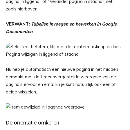
pagina in liggend” of “Verander pagina in staand”, net
zoals hierboven.
VERWANT:
Tabellen invoegen en bewerken in Google
Documenten
Nu heb je automatisch een nieuwe pagina in het midden
gemaakt met de tegenovergestelde weergave van de
pagina’s ervoor en erna. En je kunt natuurlijk ook een of
beide wisselen.
De oriëntatie omkeren