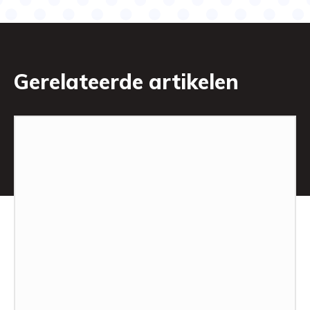
Gerelateerde artikelen