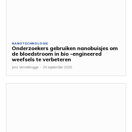
NANOTECHNOLOGIE
Onderzoekers gebruiken nanobuisjes om
de bloedstroom in bio -engineered
weefsels te verbeteren
Joris Vennebrugge
-
30 september 2025