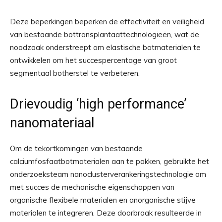
Deze beperkingen beperken de effectiviteit en veiligheid
van bestaande bottransplantaattechnologieën, wat de
noodzaak onderstreept om elastische botmaterialen te
ontwikkelen om het succespercentage van groot
segmentaal botherstel te verbeteren.
Drievoudig ‘high performance’
nanomateriaal
Om de tekortkomingen van bestaande
calciumfosfaatbotmaterialen aan te pakken, gebruikte het
onderzoeksteam nanoclusterverankeringstechnologie om
met succes de mechanische eigenschappen van
organische flexibele materialen en anorganische stijve
materialen te integreren. Deze doorbraak resulteerde in