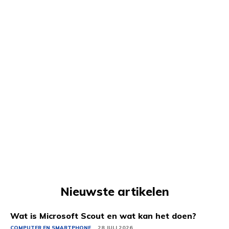
Nieuwste artikelen
Wat is Microsoft Scout en wat kan het doen?
COMPUTER EN SMARTPHONE
28 JULI 2026