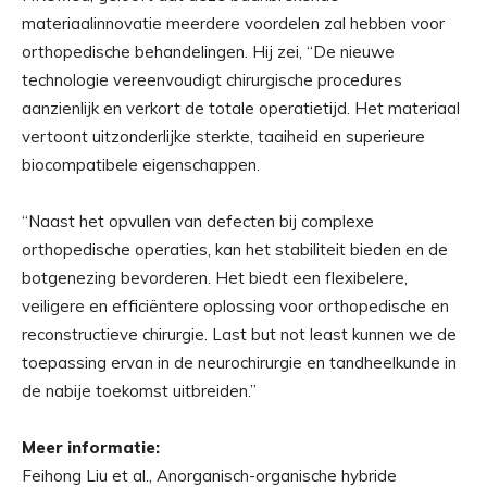
materiaalinnovatie meerdere voordelen zal hebben voor
orthopedische behandelingen. Hij zei, “De nieuwe
technologie vereenvoudigt chirurgische procedures
aanzienlijk en verkort de totale operatietijd. Het materiaal
vertoont uitzonderlijke sterkte, taaiheid en superieure
biocompatibele eigenschappen.
“Naast het opvullen van defecten bij complexe
orthopedische operaties, kan het stabiliteit bieden en de
botgenezing bevorderen. Het biedt een flexibelere,
veiligere en efficiëntere oplossing voor orthopedische en
reconstructieve chirurgie. Last but not least kunnen we de
toepassing ervan in de neurochirurgie en tandheelkunde in
de nabije toekomst uitbreiden.”
Meer informatie:
Feihong Liu et al., Anorganisch-organische hybride