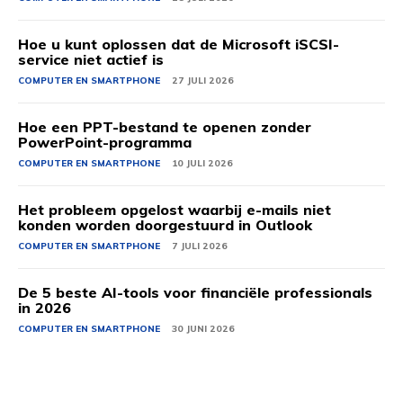
Hoe u kunt oplossen dat de Microsoft iSCSI-
service niet actief is
COMPUTER EN SMARTPHONE
27 JULI 2026
Hoe een PPT-bestand te openen zonder
PowerPoint-programma
COMPUTER EN SMARTPHONE
10 JULI 2026
Het probleem opgelost waarbij e-mails niet
konden worden doorgestuurd in Outlook
COMPUTER EN SMARTPHONE
7 JULI 2026
De 5 beste AI-tools voor financiële professionals
in 2026
COMPUTER EN SMARTPHONE
30 JUNI 2026