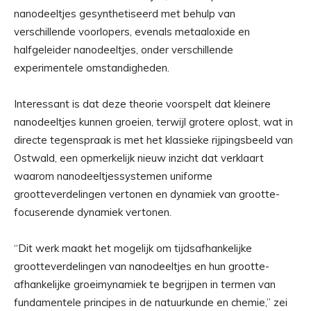
nanodeeltjes gesynthetiseerd met behulp van
verschillende voorlopers, evenals metaaloxide en
halfgeleider nanodeeltjes, onder verschillende
experimentele omstandigheden.
Interessant is dat deze theorie voorspelt dat kleinere
nanodeeltjes kunnen groeien, terwijl grotere oplost, wat in
directe tegenspraak is met het klassieke rijpingsbeeld van
Ostwald, een opmerkelijk nieuw inzicht dat verklaart
waarom nanodeeltjessystemen uniforme
grootteverdelingen vertonen en dynamiek van grootte-
focuserende dynamiek vertonen.
“Dit werk maakt het mogelijk om tijdsafhankelijke
grootteverdelingen van nanodeeltjes en hun grootte-
afhankelijke groeimynamiek te begrijpen in termen van
fundamentele principes in de natuurkunde en chemie,” zei