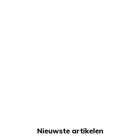
Nieuwste artikelen