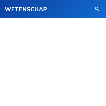
WETENSCHAP