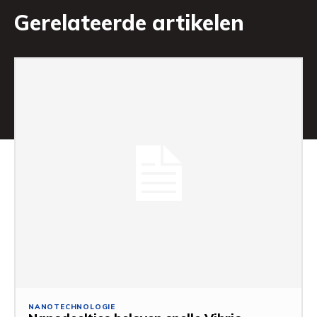
Gerelateerde artikelen
NANOTECHNOLOGIE