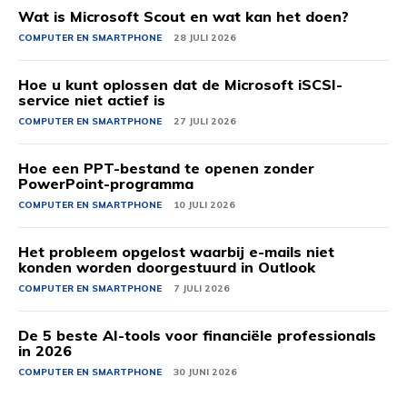
Wat is Microsoft Scout en wat kan het doen?
COMPUTER EN SMARTPHONE
28 JULI 2026
Hoe u kunt oplossen dat de Microsoft iSCSI-
service niet actief is
COMPUTER EN SMARTPHONE
27 JULI 2026
Hoe een PPT-bestand te openen zonder
PowerPoint-programma
COMPUTER EN SMARTPHONE
10 JULI 2026
Het probleem opgelost waarbij e-mails niet
konden worden doorgestuurd in Outlook
COMPUTER EN SMARTPHONE
7 JULI 2026
De 5 beste AI-tools voor financiële professionals
in 2026
COMPUTER EN SMARTPHONE
30 JUNI 2026