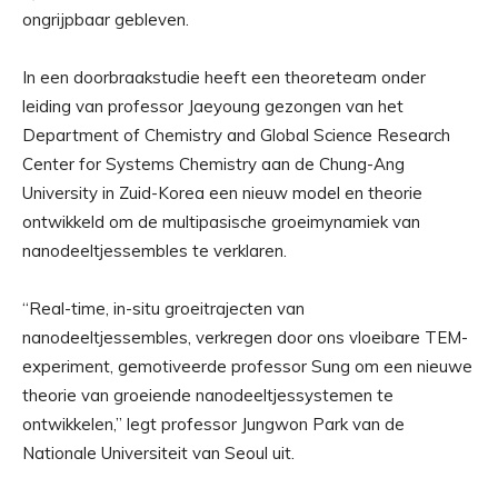
ongrijpbaar gebleven.
In een doorbraakstudie heeft een theoreteam onder
leiding van professor Jaeyoung gezongen van het
Department of Chemistry and Global Science Research
Center for Systems Chemistry aan de Chung-Ang
University in Zuid-Korea een nieuw model en theorie
ontwikkeld om de multipasische groeimynamiek van
nanodeeltjessembles te verklaren.
“Real-time, in-situ groeitrajecten van
nanodeeltjessembles, verkregen door ons vloeibare TEM-
experiment, gemotiveerde professor Sung om een ​​nieuwe
theorie van groeiende nanodeeltjessystemen te
ontwikkelen,” legt professor Jungwon Park van de
Nationale Universiteit van Seoul uit.