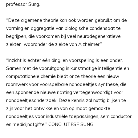
professor Sung.
“Deze algemene theorie kan ook worden gebruikt om de
vorming en aggregatie van biologische condensaat te
begrijpen, die voorkomen bij veel neurodegeneratieve
ziekten, waaronder de ziekte van Alzheimer.”
“Inzicht is echter één ding, en voorspelling is een ander.
Samen met de vooruitgang in kunstmatige intelligentie en
computationele chemie biedt onze theorie een nieuw
raamwerk voor voorspelbare nanodeeltjes synthese, die
een spannende nieuwe richting vertegenwoordigt voor
nanodeeltjesonderzoek. Deze kennis zal nuttig blijken te
zijn voor het ontwikkelen van op maat gemaakte
nanodeeltjes voor industriële toepassingen, semiconductor
en medicijnafgifte,” CONCLUTESE SUNG.