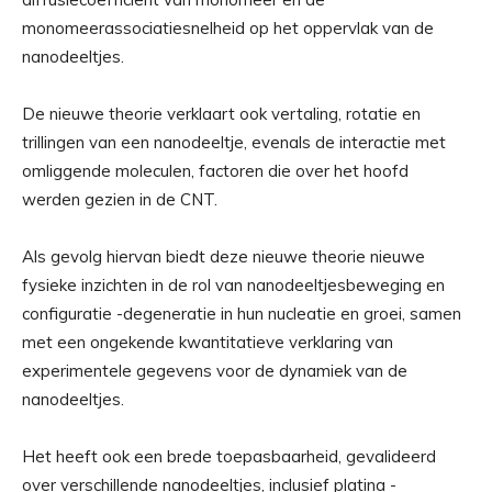
monomeerassociatiesnelheid op het oppervlak van de
nanodeeltjes.
De nieuwe theorie verklaart ook vertaling, rotatie en
trillingen van een nanodeeltje, evenals de interactie met
omliggende moleculen, factoren die over het hoofd
werden gezien in de CNT.
Als gevolg hiervan biedt deze nieuwe theorie nieuwe
fysieke inzichten in de rol van nanodeeltjesbeweging en
configuratie -degeneratie in hun nucleatie en groei, samen
met een ongekende kwantitatieve verklaring van
experimentele gegevens voor de dynamiek van de
nanodeeltjes.
Het heeft ook een brede toepasbaarheid, gevalideerd
over verschillende nanodeeltjes, inclusief platina -