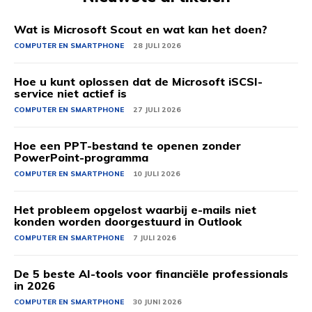
Wat is Microsoft Scout en wat kan het doen?
COMPUTER EN SMARTPHONE
28 JULI 2026
Hoe u kunt oplossen dat de Microsoft iSCSI-
service niet actief is
COMPUTER EN SMARTPHONE
27 JULI 2026
Hoe een PPT-bestand te openen zonder
PowerPoint-programma
COMPUTER EN SMARTPHONE
10 JULI 2026
Het probleem opgelost waarbij e-mails niet
konden worden doorgestuurd in Outlook
COMPUTER EN SMARTPHONE
7 JULI 2026
De 5 beste AI-tools voor financiële professionals
in 2026
COMPUTER EN SMARTPHONE
30 JUNI 2026