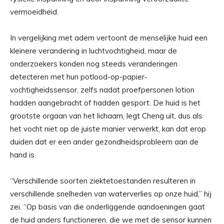
vermoeidheid.
In vergelijking met adem vertoont de menselijke huid een
kleinere verandering in luchtvochtigheid, maar de
onderzoekers konden nog steeds veranderingen
detecteren met hun potlood-op-papier-
vochtigheidssensor, zelfs nadat proefpersonen lotion
hadden aangebracht of hadden gesport. De huid is het
grootste orgaan van het lichaam, legt Cheng uit, dus als
het vocht niet op de juiste manier verwerkt, kan dat erop
duiden dat er een ander gezondheidsprobleem aan de
hand is.
“Verschillende soorten ziektetoestanden resulteren in
verschillende snelheden van waterverlies op onze huid,” hij
zei. “Op basis van die onderliggende aandoeningen gaat
de huid anders functioneren, die we met de sensor kunnen