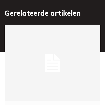
Gerelateerde artikelen