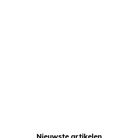
Nieuwste artikelen