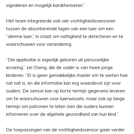
signaleren en mogelijk karakteriseren.”
Het team integreerde ook vier vochtigheidssensoren
tussen de absorberende lagen van een luier om een
“slimme luier,” in staat om nattigheid te detecteren en te
waarschuwen voor verandering.
“Die applicatie is eigenlijk geboren uit persoonlijke
ervaring,” zei Cheng, die de vader is van twee jonge
kinderen. “Er is geen gemakkelijke manier om te weten hoe
nat nat is, en die informatie kan erg waardevol zijn voor
ouders. De sensor kan op korte termijn gegevens leveren
om te waarschuwen voor luierwissels, maar ook op lange
termijn om patronen te laten zien die ouders kunnen
informeren over de algehele gezondheid van hun kind.”
De toepassingen van de vochtigheidssensor gaan verder