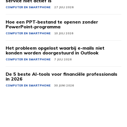
service niet actief is
COMPUTER EN SMARTPHONE
27 JULI 2026
Hoe een PPT-bestand te openen zonder
PowerPoint-programma
COMPUTER EN SMARTPHONE
10 JULI 2026
Het probleem opgelost waarbij e-mails niet
konden worden doorgestuurd in Outlook
COMPUTER EN SMARTPHONE
7 JULI 2026
De 5 beste AI-tools voor financiële professionals
in 2026
COMPUTER EN SMARTPHONE
30 JUNI 2026