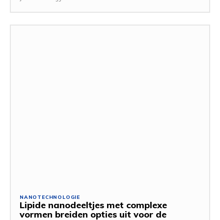
NANOTECHNOLOGIE
Lipide nanodeeltjes met complexe
vormen breiden opties uit voor de