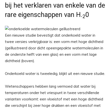
bij het verklaren van enkele van de
rare eigenschappen van H.
0
2
Een nieuwe studie bevestigt dat onderkoeld water in
twee versies verkrijgbaar is: een vorm met hoge dichtheid
(geïllustreerd door dicht opeengepakte watermoleculen in
de onderste helft van een glas) en een vorm met lage
dichtheid (boven).
Onderkoeld water is tweeledig, blijkt uit een nieuwe studie.
Wetenschappers hebben lang vermoed dat water bij
temperaturen onder het vriespunt in twee verschillende
varianten voorkomt: een vloeistof met een hoge dichtheid
die verschijnt bij zeer hoge drukken en een vloeistof met