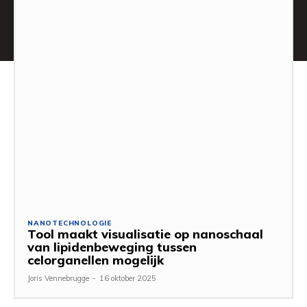
NANOTECHNOLOGIE
Tool maakt visualisatie op nanoschaal
van lipidenbeweging tussen
celorganellen mogelijk
Joris Vennebrugge
-
16 oktober 2025