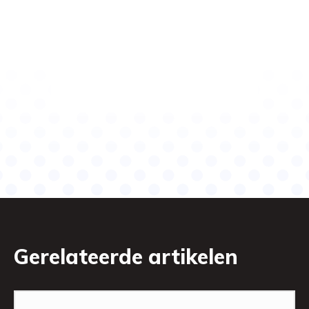
Gerelateerde artikelen