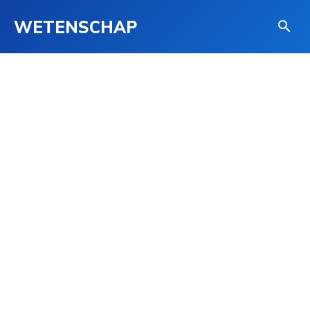
WETENSCHAP