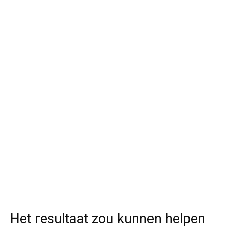
Het resultaat zou kunnen helpen