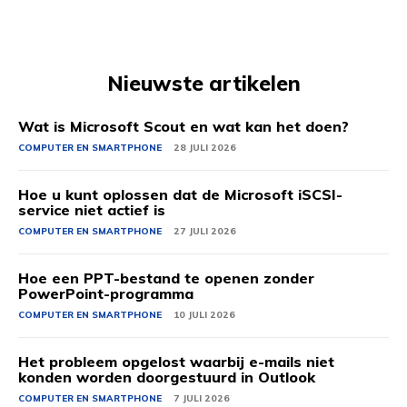
Nieuwste artikelen
Wat is Microsoft Scout en wat kan het doen?
COMPUTER EN SMARTPHONE
28 JULI 2026
Hoe u kunt oplossen dat de Microsoft iSCSI-
service niet actief is
COMPUTER EN SMARTPHONE
27 JULI 2026
Hoe een PPT-bestand te openen zonder
PowerPoint-programma
COMPUTER EN SMARTPHONE
10 JULI 2026
Het probleem opgelost waarbij e-mails niet
konden worden doorgestuurd in Outlook
COMPUTER EN SMARTPHONE
7 JULI 2026