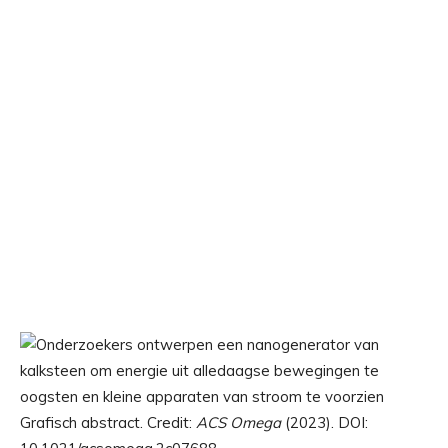
Grafisch abstract. Credit:
ACS Omega
(2023). DOI: