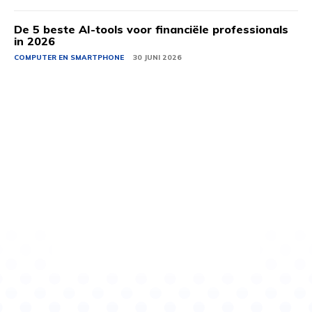
De 5 beste AI-tools voor financiële professionals
in 2026
COMPUTER EN SMARTPHONE
30 JUNI 2026