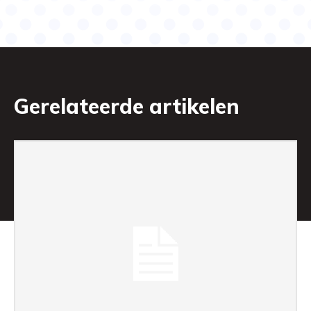
Gerelateerde artikelen