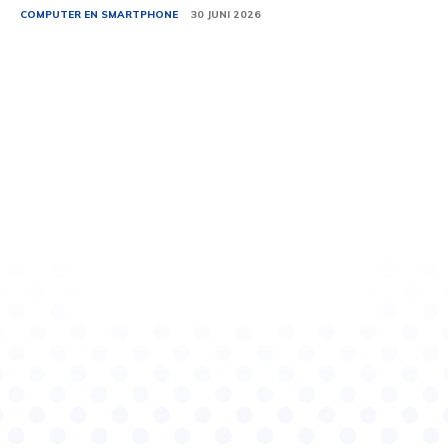
COMPUTER EN SMARTPHONE
30 JUNI 2026