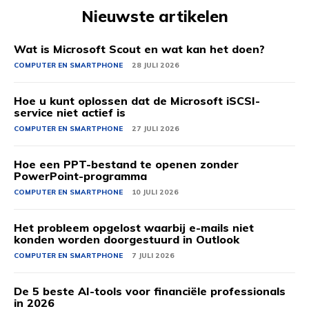
Nieuwste artikelen
Wat is Microsoft Scout en wat kan het doen?
COMPUTER EN SMARTPHONE
28 JULI 2026
Hoe u kunt oplossen dat de Microsoft iSCSI-
service niet actief is
COMPUTER EN SMARTPHONE
27 JULI 2026
Hoe een PPT-bestand te openen zonder
PowerPoint-programma
COMPUTER EN SMARTPHONE
10 JULI 2026
Het probleem opgelost waarbij e-mails niet
konden worden doorgestuurd in Outlook
COMPUTER EN SMARTPHONE
7 JULI 2026
De 5 beste AI-tools voor financiële professionals
in 2026