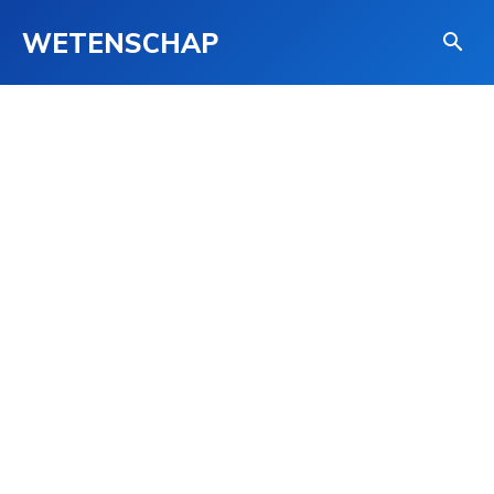
WETENSCHAP