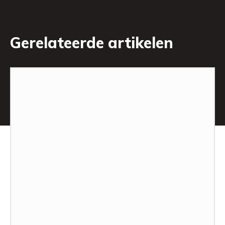
Gerelateerde artikelen