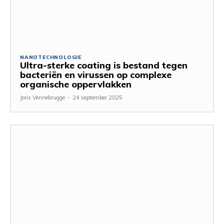
NANOTECHNOLOGIE
Ultra-sterke coating is bestand tegen
bacteriën en virussen op complexe
organische oppervlakken
Joris Vennebrugge
-
24 september 2025