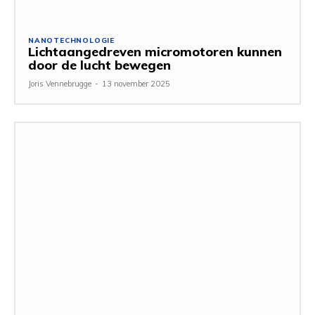
NANOTECHNOLOGIE
Lichtaangedreven micromotoren kunnen
door de lucht bewegen
Joris Vennebrugge
-
13 november 2025