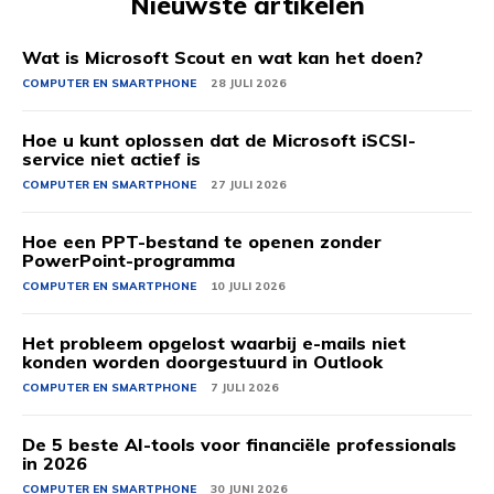
Nieuwste artikelen
Wat is Microsoft Scout en wat kan het doen?
COMPUTER EN SMARTPHONE
28 JULI 2026
Hoe u kunt oplossen dat de Microsoft iSCSI-
service niet actief is
COMPUTER EN SMARTPHONE
27 JULI 2026
Hoe een PPT-bestand te openen zonder
PowerPoint-programma
COMPUTER EN SMARTPHONE
10 JULI 2026
Het probleem opgelost waarbij e-mails niet
konden worden doorgestuurd in Outlook
COMPUTER EN SMARTPHONE
7 JULI 2026
De 5 beste AI-tools voor financiële professionals
in 2026
COMPUTER EN SMARTPHONE
30 JUNI 2026