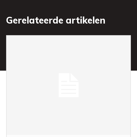
Gerelateerde artikelen