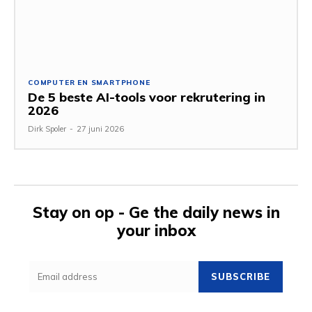
COMPUTER EN SMARTPHONE
De 5 beste AI-tools voor rekrutering in
2026
Dirk Spoler
-
27 juni 2026
Stay on op - Ge the daily news in
your inbox
SUBSCRIBE