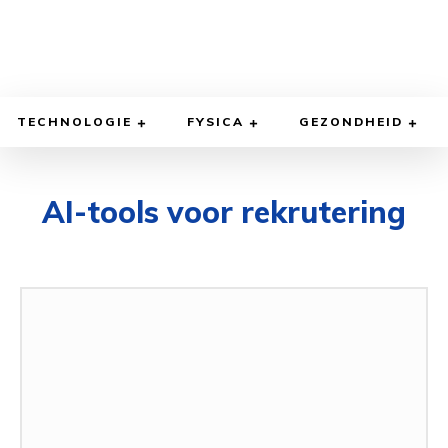
TECHNOLOGIE
FYSICA
GEZONDHEID
AI-tools voor rekrutering