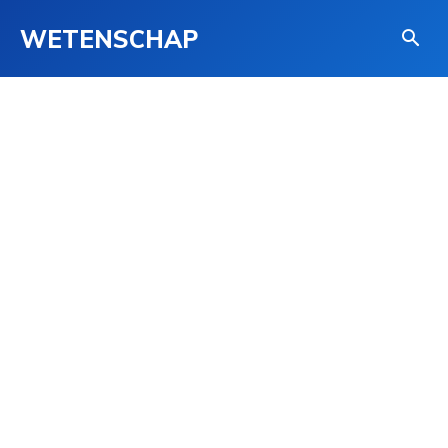
WETENSCHAP