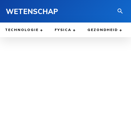
WETENSCHAP
TECHNOLOGIE
FYSICA
GEZONDHEID