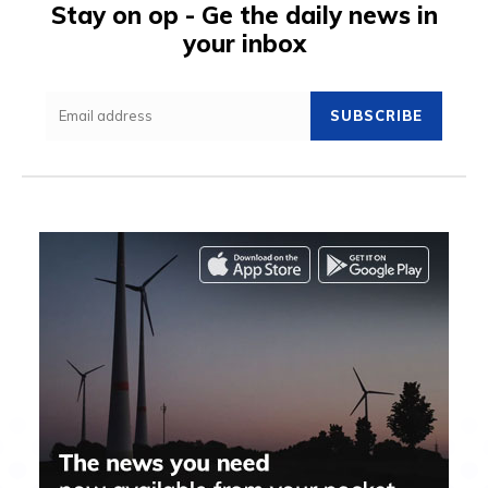
Stay on op - Ge the daily news in
your inbox
SUBSCRIBE