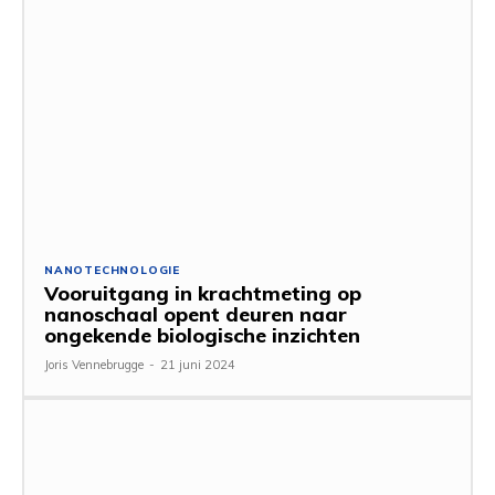
NANOTECHNOLOGIE
Vooruitgang in krachtmeting op
nanoschaal opent deuren naar
ongekende biologische inzichten
Joris Vennebrugge
-
21 juni 2024