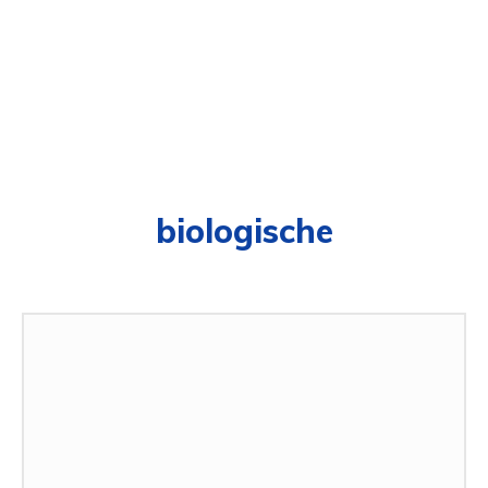
biologische