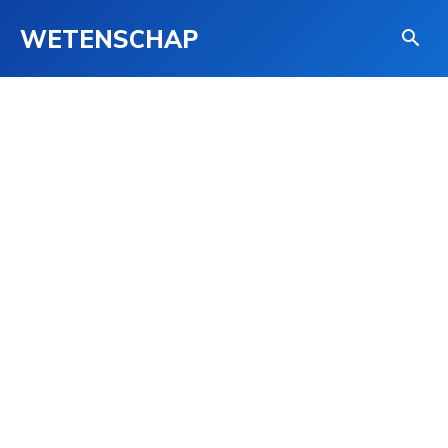
WETENSCHAP