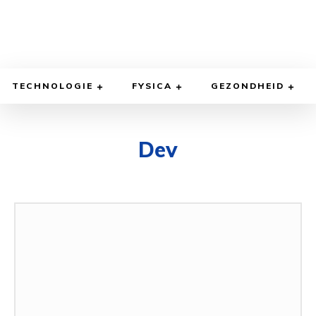
TECHNOLOGIE
FYSICA
GEZONDHEID
Dev