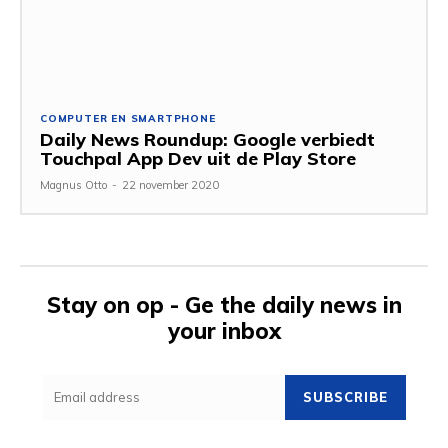
COMPUTER EN SMARTPHONE
Daily News Roundup: Google verbiedt
Touchpal App Dev uit de Play Store
Magnus Otto
-
22 november 2020
Stay on op - Ge the daily news in
your inbox
SUBSCRIBE