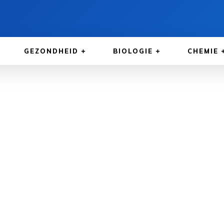
GEZONDHEID
BIOLOGIE
CHEMIE