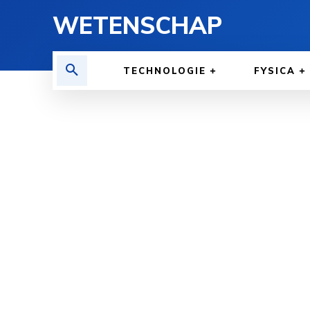
WETENSCHAP
TECHNOLOGIE
FYSICA