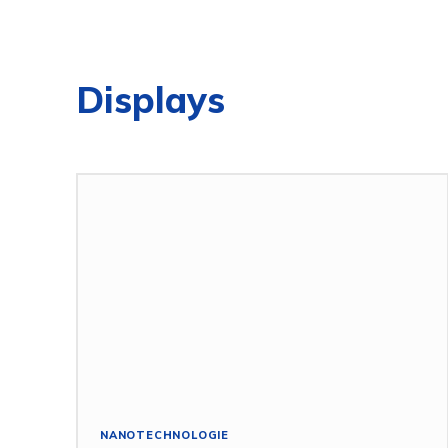
Displays
NANOTECHNOLOGIE