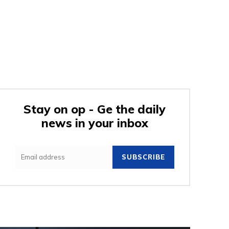
Stay on op - Ge the daily
news in your inbox
SUBSCRIBE