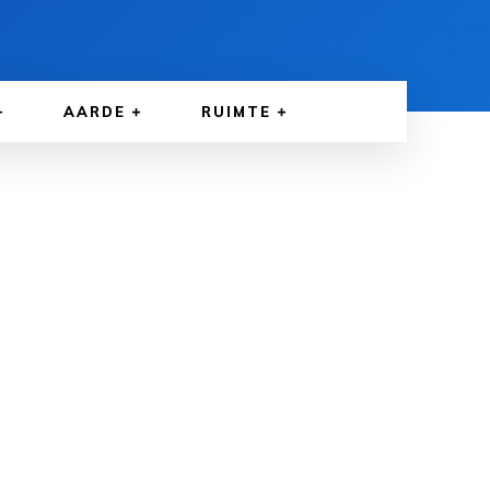
AARDE
RUIMTE