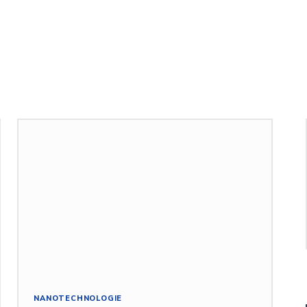
NANOTECHNOLOGIE