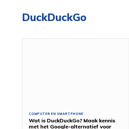
DuckDuckGo
COMPUTER EN SMARTPHONE
Wat is DuckDuckGo? Maak kennis
met het Google-alternatief voor