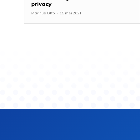
privacy
Magnus Otto
-
15 mei 2021