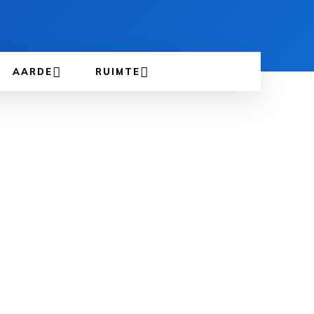
AARDE
RUIMTE