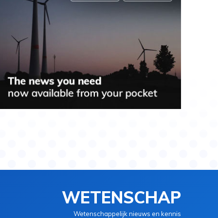
WETENSCHAP
Wetenschappelijk nieuws en kennis