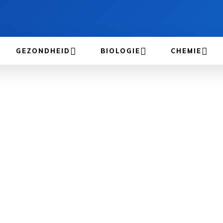
GEZONDHEID
BIOLOGIE
CHEMIE