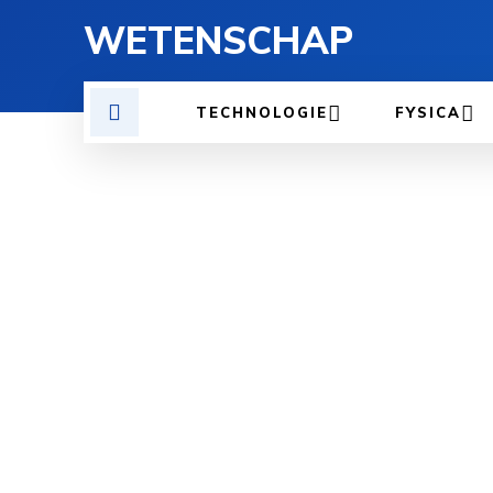
WETENSCHAP
TECHNOLOGIE
FYSICA