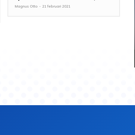
Magnus Otto
-
21 februari 2021