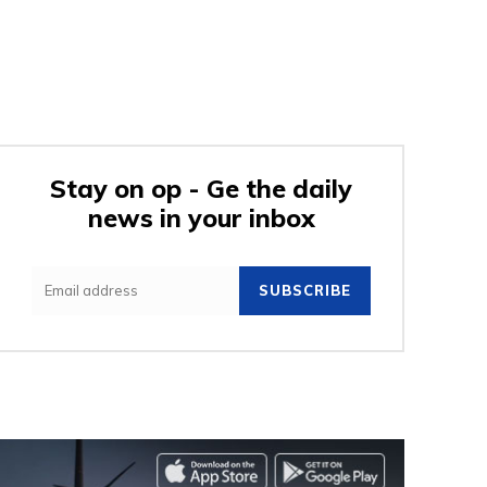
Stay on op - Ge the daily
news in your inbox
SUBSCRIBE