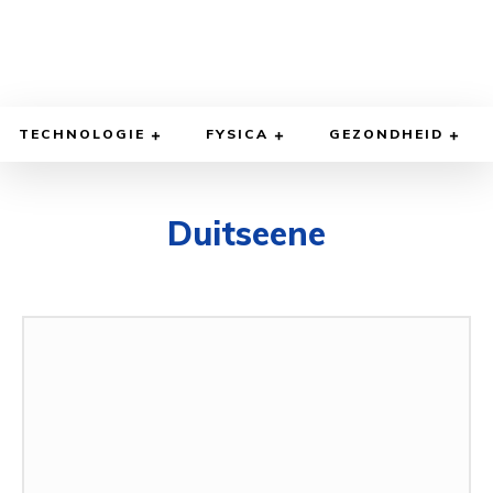
TECHNOLOGIE
FYSICA
GEZONDHEID
Duitseene