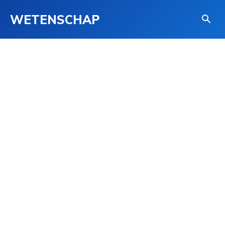
WETENSCHAP