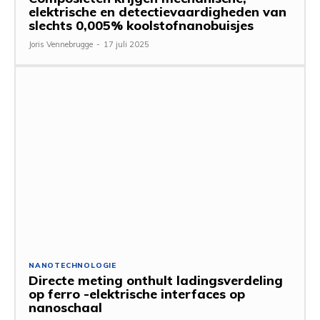
elektrische en detectievaardigheden van
slechts 0,005% koolstofnanobuisjes
Joris Vennebrugge
-
17 juli 2025
NANOTECHNOLOGIE
Directe meting onthult ladingsverdeling
op ferro -elektrische interfaces op
nanoschaal