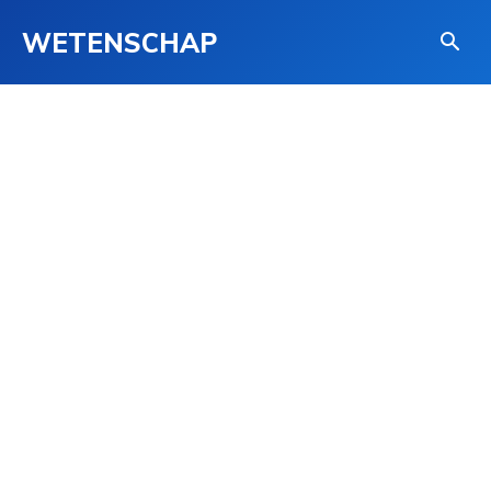
WETENSCHAP