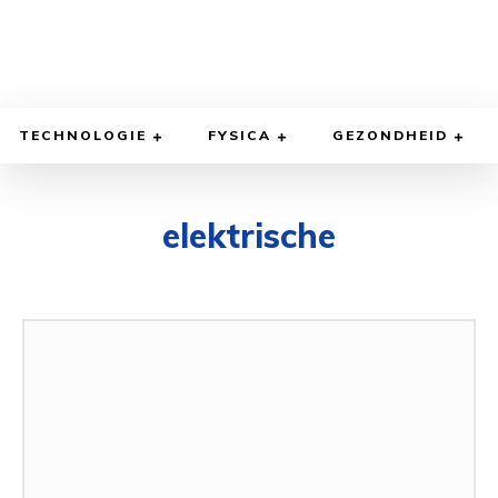
TECHNOLOGIE
FYSICA
GEZONDHEID
elektrische