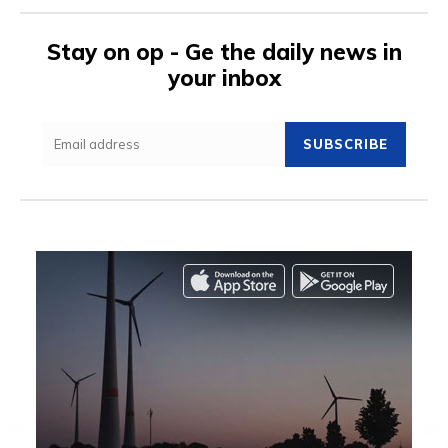
Stay on op - Ge the daily news in
your inbox
SUBSCRIBE