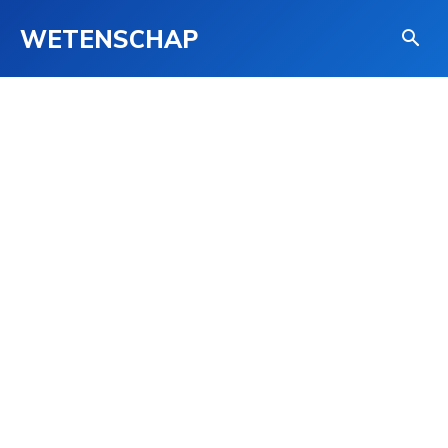
WETENSCHAP