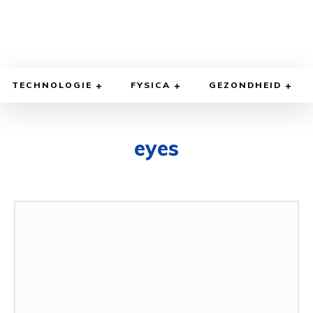
TECHNOLOGIE
FYSICA
GEZONDHEID
eyes