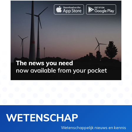
WETENSCHAP
Wetenschappelijk nieuws en kennis