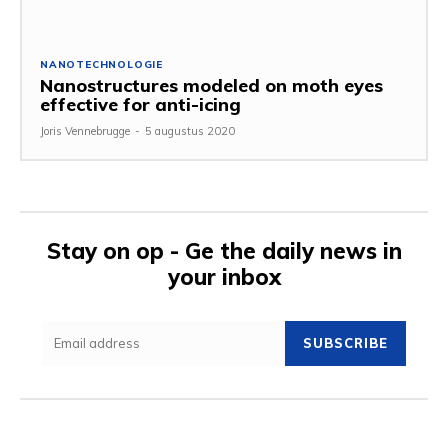
NANOTECHNOLOGIE
Nanostructures modeled on moth eyes
effective for anti-icing
Joris Vennebrugge
-
5 augustus 2020
Stay on op - Ge the daily news in
your inbox
SUBSCRIBE