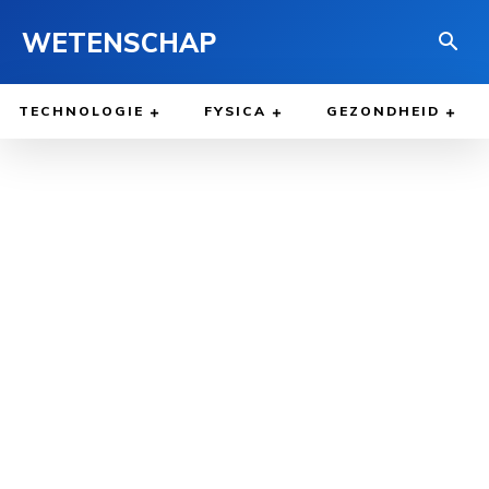
WETENSCHAP
TECHNOLOGIE
FYSICA
GEZONDHEID