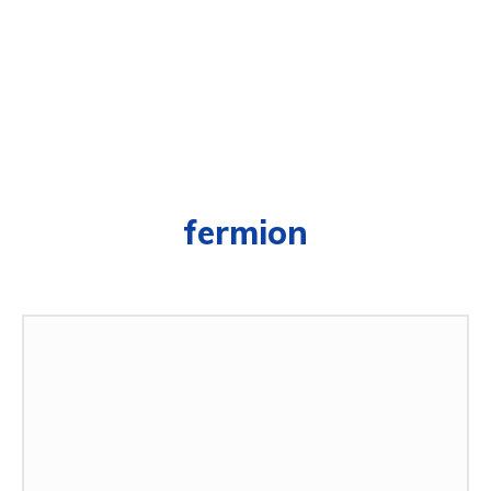
fermion