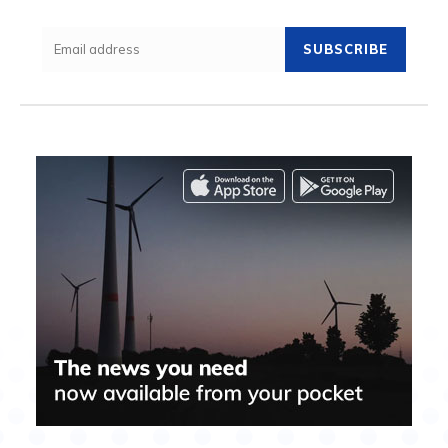
SUBSCRIBE