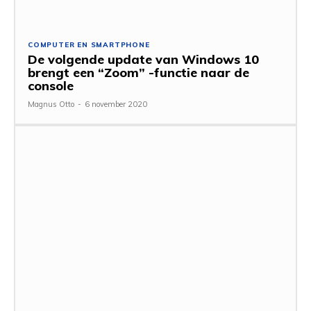
COMPUTER EN SMARTPHONE
De volgende update van Windows 10
brengt een “Zoom” -functie naar de
console
Magnus Otto
-
6 november 2020