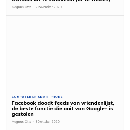
Magnus Otto
-
2 november 2020
COMPUTER EN SMARTPHONE
Facebook doodt feeds van vriendenlijst,
de beste functie die ooit van Google+ is
gestolen
Magnus Otto
-
30 oktober 2020