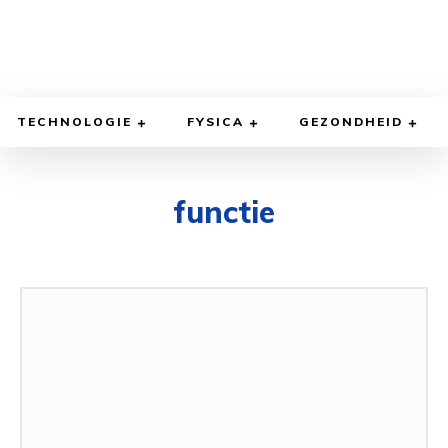
TECHNOLOGIE
FYSICA
GEZONDHEID
functie