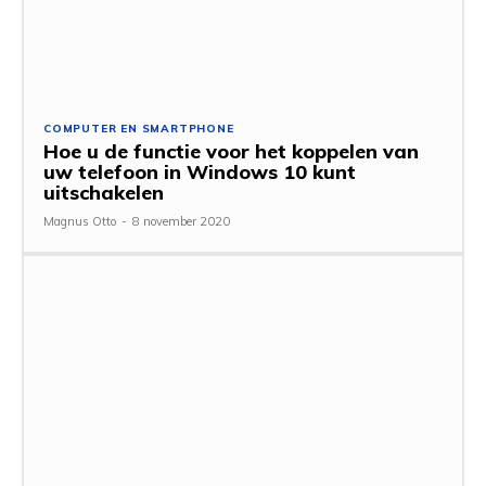
COMPUTER EN SMARTPHONE
Hoe u de functie voor het koppelen van
uw telefoon in Windows 10 kunt
uitschakelen
Magnus Otto
-
8 november 2020