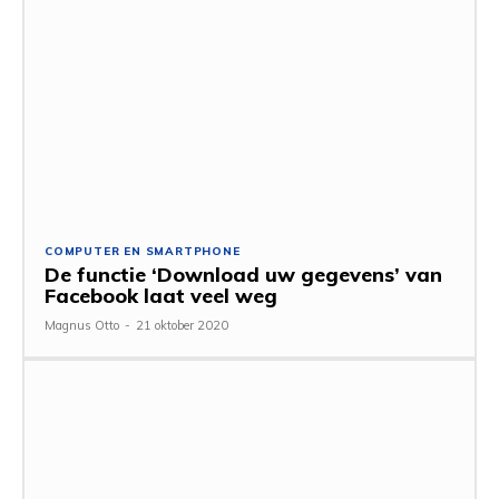
COMPUTER EN SMARTPHONE
De functie ‘Download uw gegevens’ van
Facebook laat veel weg
Magnus Otto
-
21 oktober 2020