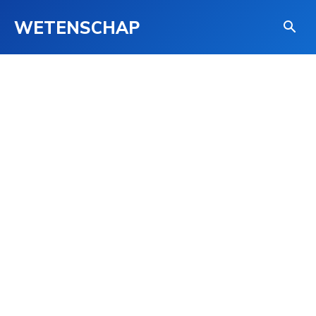
WETENSCHAP