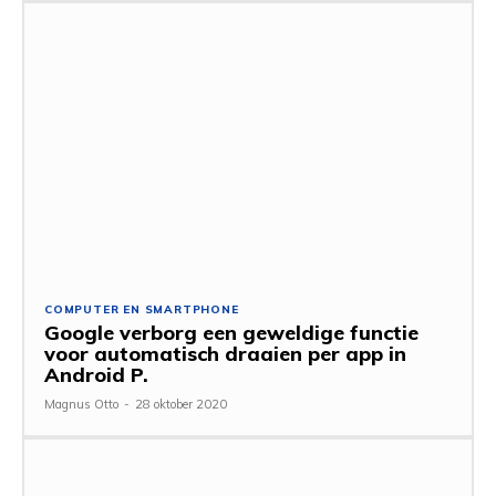
COMPUTER EN SMARTPHONE
Google verborg een geweldige functie
voor automatisch draaien per app in
Android P.
Magnus Otto
-
28 oktober 2020