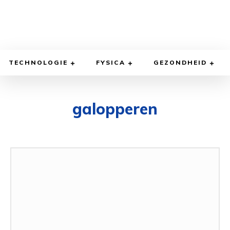
TECHNOLOGIE
FYSICA
GEZONDHEID
galopperen