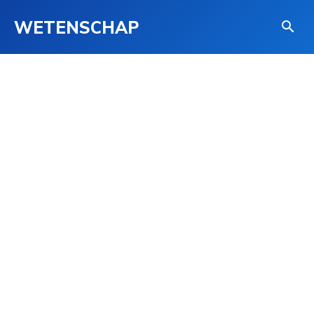
WETENSCHAP