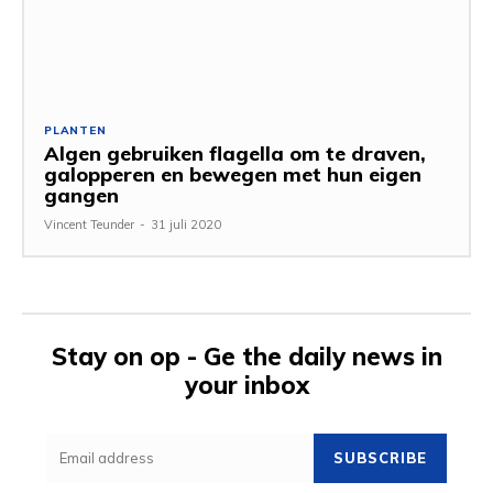
PLANTEN
Algen gebruiken flagella om te draven,
galopperen en bewegen met hun eigen
gangen
Vincent Teunder
-
31 juli 2020
Stay on op - Ge the daily news in
your inbox
SUBSCRIBE