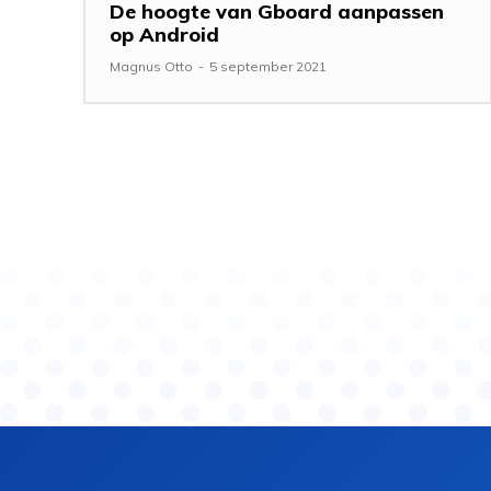
De hoogte van Gboard aanpassen
op Android
Magnus Otto
-
5 september 2021