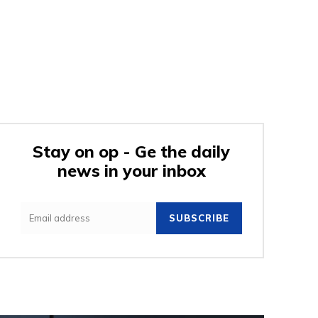
Stay on op - Ge the daily
news in your inbox
SUBSCRIBE