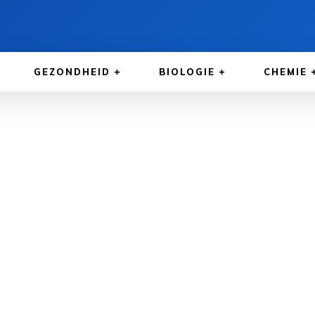
GEZONDHEID
BIOLOGIE
CHEMIE