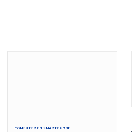
COMPUTER EN SMARTPHONE