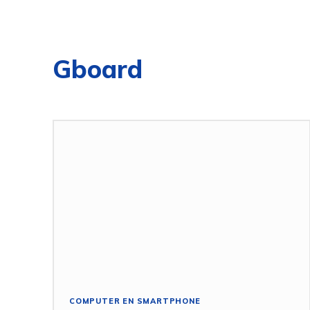
Gboard
COMPUTER EN SMARTPHONE