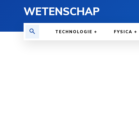
WETENSCHAP
TECHNOLOGIE
FYSICA