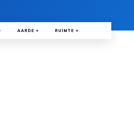
AARDE
RUIMTE