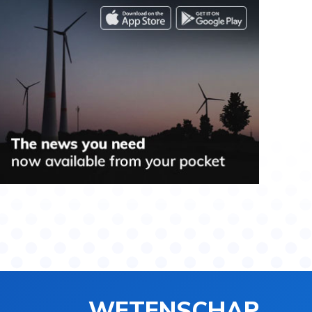
WETENSCHAP