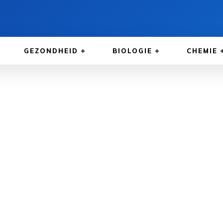
GEZONDHEID
BIOLOGIE
CHEMIE