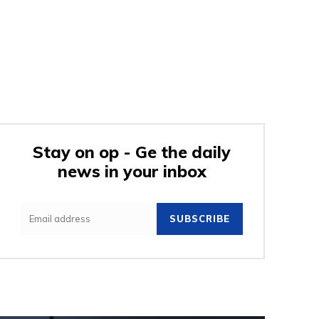
Stay on op - Ge the daily
news in your inbox
SUBSCRIBE