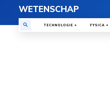
WETENSCHAP
TECHNOLOGIE
FYSICA