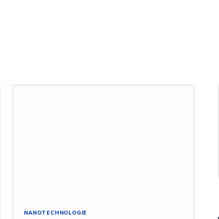
NANOTECHNOLOGIE