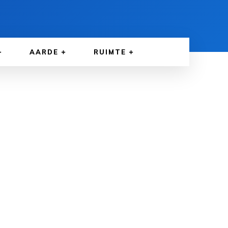
AARDE
RUIMTE