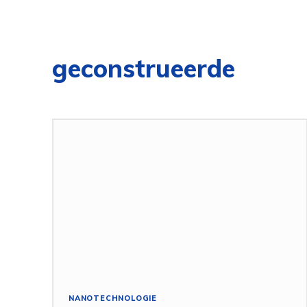
geconstrueerde
NANOTECHNOLOGIE