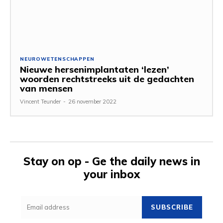
NEUROWETENSCHAPPEN
Nieuwe hersenimplantaten ‘lezen’
woorden rechtstreeks uit de gedachten
van mensen
Vincent Teunder
-
26 november 2022
Stay on op - Ge the daily news in
your inbox
SUBSCRIBE