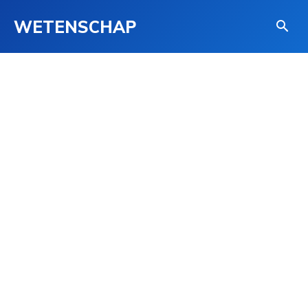
WETENSCHAP