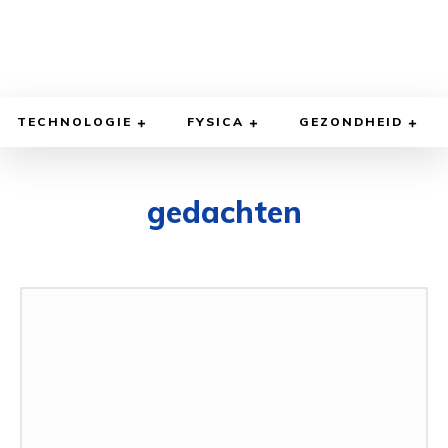
TECHNOLOGIE
FYSICA
GEZONDHEID
gedachten