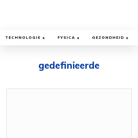
TECHNOLOGIE
FYSICA
GEZONDHEID
gedefinieerde