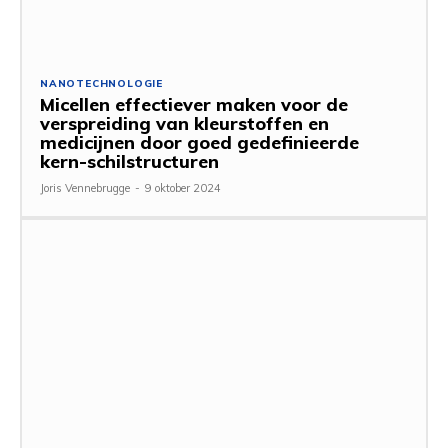
NANOTECHNOLOGIE
Micellen effectiever maken voor de
verspreiding van kleurstoffen en
medicijnen door goed gedefinieerde
kern-schilstructuren
Joris Vennebrugge
-
9 oktober 2024