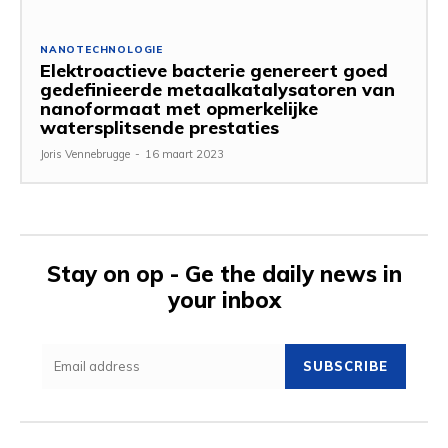
NANOTECHNOLOGIE
Elektroactieve bacterie genereert goed
gedefinieerde metaalkatalysatoren van
nanoformaat met opmerkelijke
watersplitsende prestaties
Joris Vennebrugge
-
16 maart 2023
Stay on op - Ge the daily news in
your inbox
SUBSCRIBE