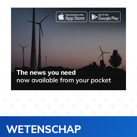
WETENSCHAP