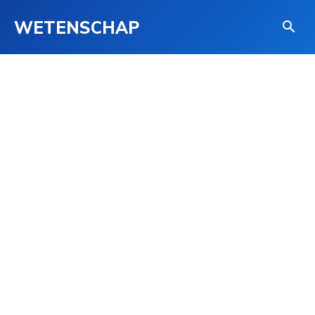
WETENSCHAP