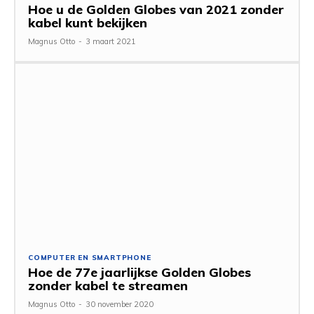
Hoe u de Golden Globes van 2021 zonder
kabel kunt bekijken
Magnus Otto
-
3 maart 2021
COMPUTER EN SMARTPHONE
Hoe de 77e jaarlijkse Golden Globes
zonder kabel te streamen
Magnus Otto
-
30 november 2020