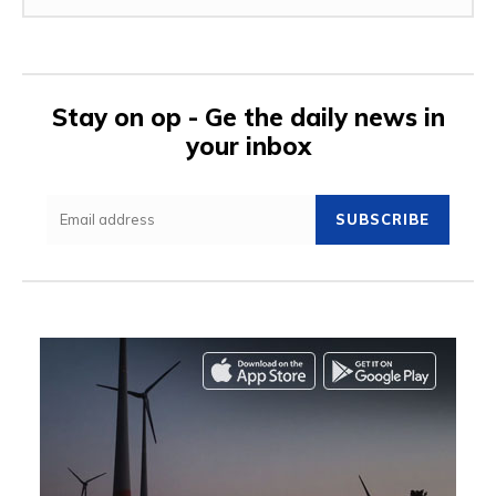
Stay on op - Ge the daily news in
your inbox
SUBSCRIBE