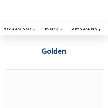
TECHNOLOGIE
FYSICA
GEZONDHEID
Golden