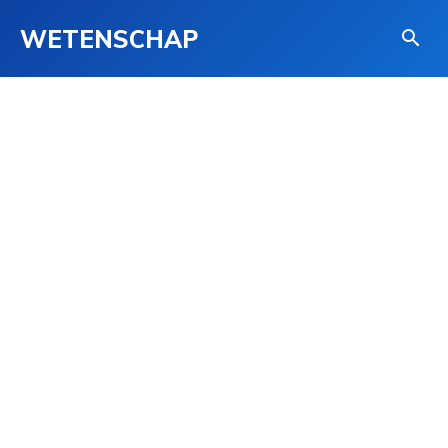
WETENSCHAP