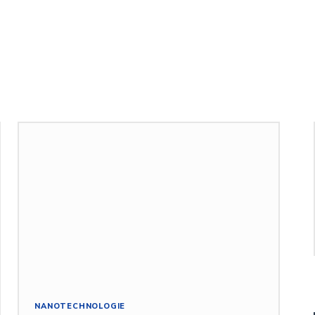
NANOTECHNOLOGIE