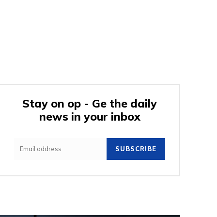
Stay on op - Ge the daily
news in your inbox
SUBSCRIBE