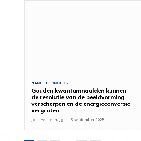
NANOTECHNOLOGIE
Gouden kwantumnaalden kunnen
de resolutie van de beeldvorming
verscherpen en de energieconversie
vergroten
Joris Vennebrugge
-
5 september 2025