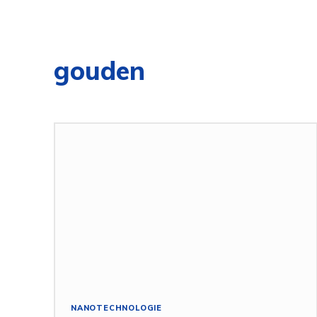
gouden
NANOTECHNOLOGIE