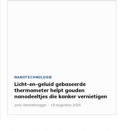
NANOTECHNOLOGIE
Licht-en-geluid gebaseerde
thermometer helpt gouden
nanodeeltjes die kanker vernietigen
Joris Vennebrugge
-
18 augustus 2025