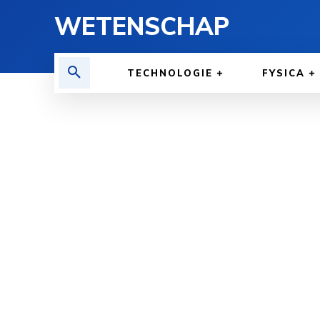
WETENSCHAP
TECHNOLOGIE
FYSICA