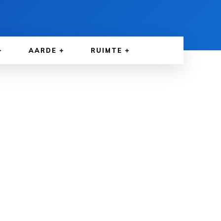
AARDE
RUIMTE