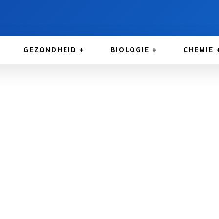
GEZONDHEID
BIOLOGIE
CHEMIE