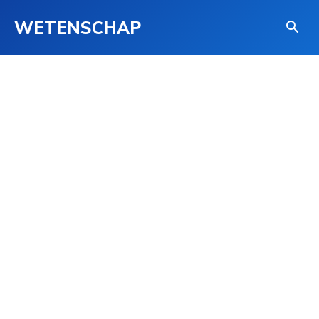
WETENSCHAP