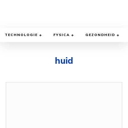
TECHNOLOGIE
FYSICA
GEZONDHEID
huid