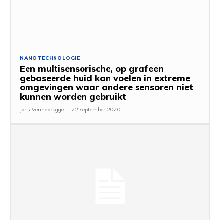
NANOTECHNOLOGIE
Een multisensorische, op grafeen
gebaseerde huid kan voelen in extreme
omgevingen waar andere sensoren niet
kunnen worden gebruikt
Joris Vennebrugge
-
22 september 2020