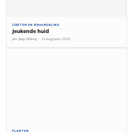
ZIEKTEN EN BEHANDELING
Jeukende huid
Jan-Jaap Velding
-
14 augustus 2020
PLANTEN