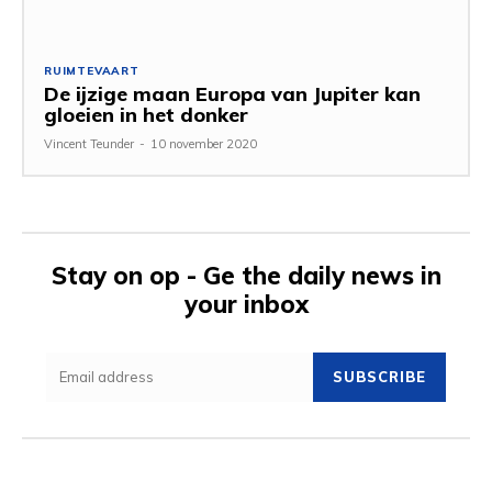
RUIMTEVAART
De ijzige maan Europa van Jupiter kan
gloeien in het donker
Vincent Teunder
-
10 november 2020
Stay on op - Ge the daily news in
your inbox
SUBSCRIBE