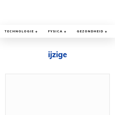
TECHNOLOGIE
FYSICA
GEZONDHEID
ijzige