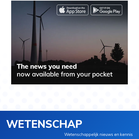
WETENSCHAP
Wetenschappelijk nieuws en kennis