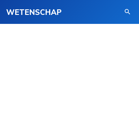
WETENSCHAP