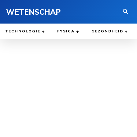
WETENSCHAP
TECHNOLOGIE
FYSICA
GEZONDHEID