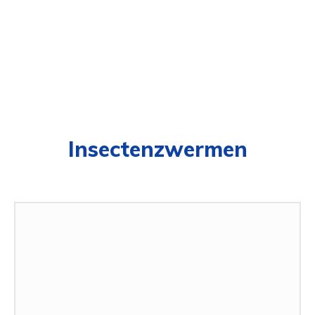
Insectenzwermen