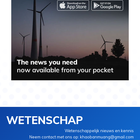
WETENSCHAP
Wetenschappelijk nieuws en kennis
Neem contact met ons op: khaobanmuang@gmail.com