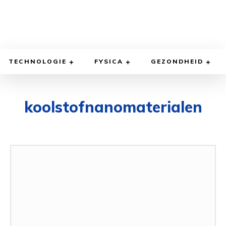
TECHNOLOGIE
FYSICA
GEZONDHEID
koolstofnanomaterialen