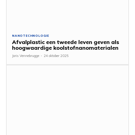
NANOTECHNOLOGIE
Afvalplastic een tweede leven geven als
hoogwaardige koolstofnanomaterialen
Joris Vennebrugge
-
24 oktober 2025