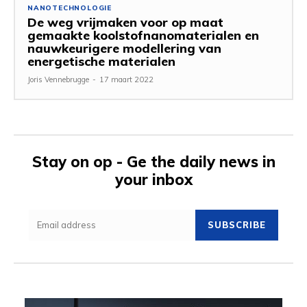
NANOTECHNOLOGIE
De weg vrijmaken voor op maat
gemaakte koolstofnanomaterialen en
nauwkeurigere modellering van
energetische materialen
Joris Vennebrugge
-
17 maart 2022
Stay on op - Ge the daily news in
your inbox
SUBSCRIBE