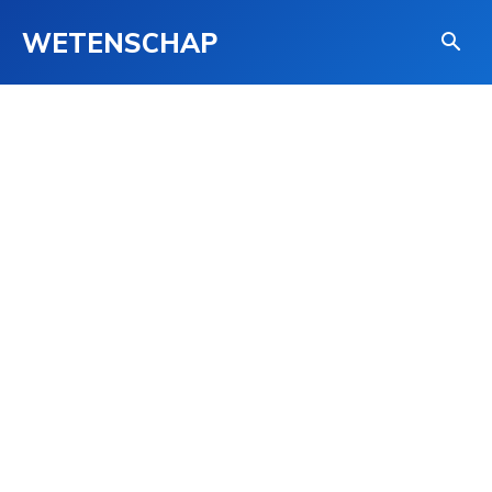
WETENSCHAP