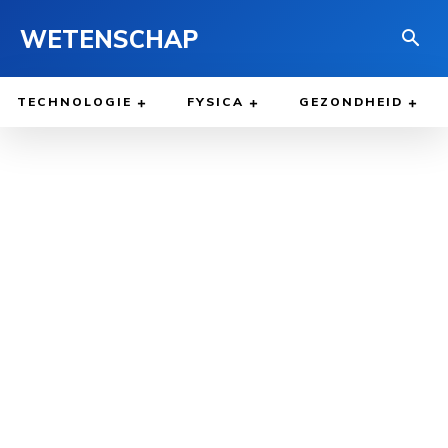
WETENSCHAP
TECHNOLOGIE
FYSICA
GEZONDHEID