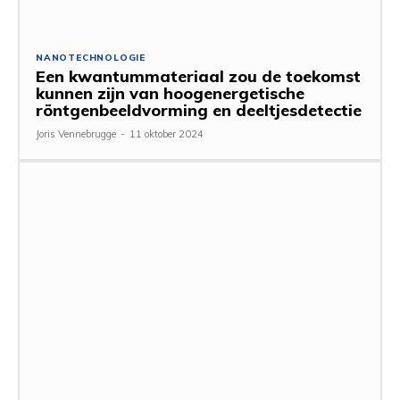
NANOTECHNOLOGIE
Een kwantummateriaal zou de toekomst
kunnen zijn van hoogenergetische
röntgenbeeldvorming en deeltjesdetectie
Joris Vennebrugge
-
11 oktober 2024