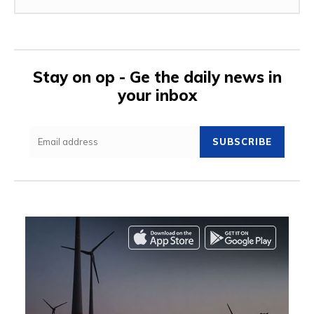
Stay on op - Ge the daily news in
your inbox
SUBSCRIBE