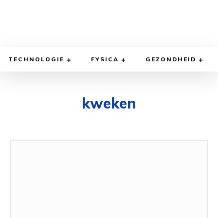
TECHNOLOGIE
FYSICA
GEZONDHEID
kweken