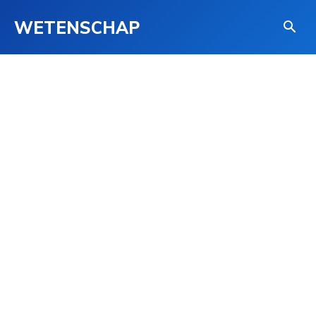
WETENSCHAP