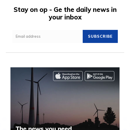
Stay on op - Ge the daily news in
your inbox
SUBSCRIBE