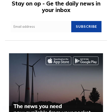
Stay on op - Ge the daily news in
your inbox
SUBSCRIBE