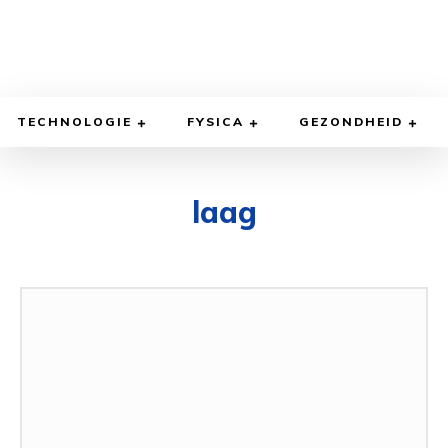
TECHNOLOGIE
FYSICA
GEZONDHEID
laag