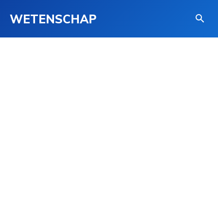
WETENSCHAP